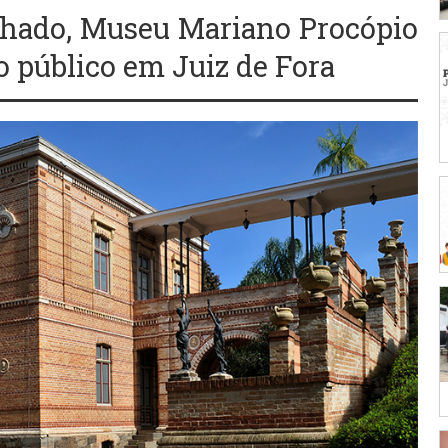
chado, Museu Mariano Procópio
o público em Juiz de Fora