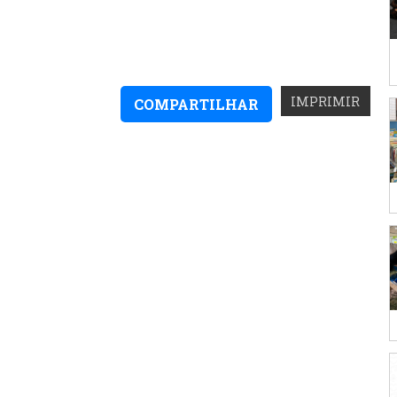
IMPRIMIR
COMPARTILHAR