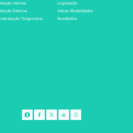
eleção Interna
Legislação
eleção Externa
Outras Modalidades
ontratação Temporária
Resultados