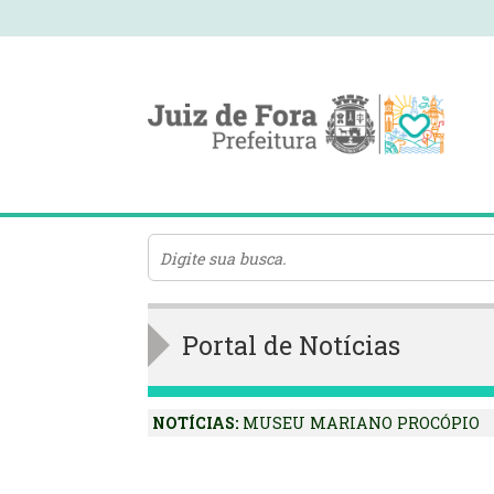
Portal de Notícias
NOTÍCIAS:
MUSEU MARIANO PROCÓPIO