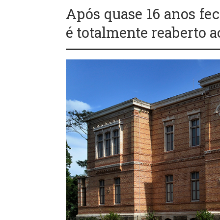
Após quase 16 anos fe
é totalmente reaberto a