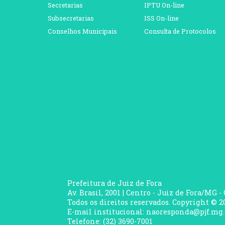
Secretarias
IPTU On-line
Subsecretarias
ISS On-line
Conselhos Municipais
Consulta de Protocolos
Prefeitura de Juiz de Fora
Av. Brasil, 2001 | Centro - Juiz de Fora/MG -
Todos os direitos reservados. Copyright © 20
E-mail institucional: naoresponda@pjf.mg.
Telefone: (32) 3690-7001