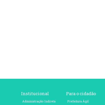
Institucional
Para o cidadão
Administração Indireta
Prefeitura Ágil