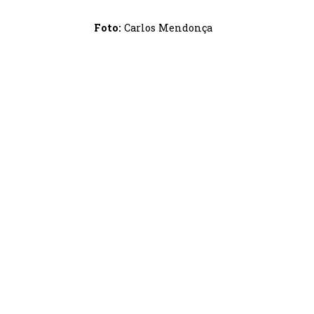
Foto:
Carlos Mendonça