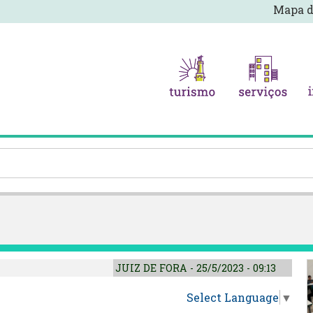
Mapa d
JUIZ DE FORA - 25/5/2023 - 09:13
Select Language
▼