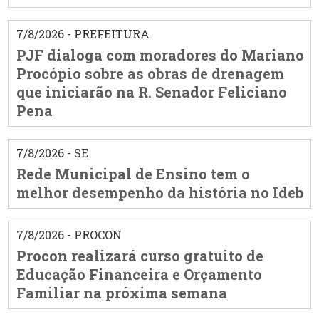
7/8/2026 - PREFEITURA
PJF dialoga com moradores do Mariano
Procópio sobre as obras de drenagem
que iniciarão na R. Senador Feliciano
Pena
7/8/2026 - SE
Rede Municipal de Ensino tem o
melhor desempenho da história no Ideb
7/8/2026 - PROCON
Procon realizará curso gratuito de
Educação Financeira e Orçamento
Familiar na próxima semana