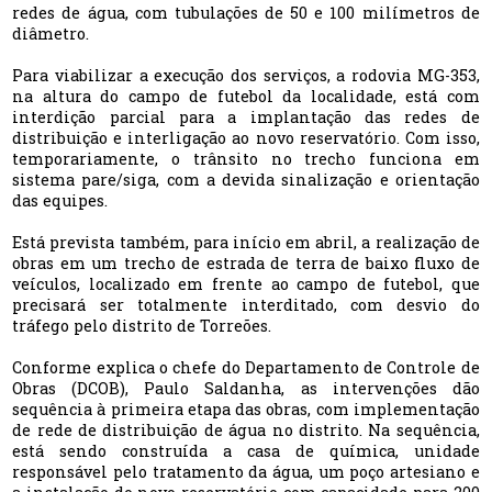
redes de água, com tubulações de 50 e 100 milímetros de
diâmetro.
Para viabilizar a execução dos serviços, a rodovia MG-353,
na altura do campo de futebol da localidade, está com
interdição parcial para a implantação das redes de
distribuição e interligação ao novo reservatório. Com isso,
temporariamente, o trânsito no trecho funciona em
sistema pare/siga, com a devida sinalização e orientação
das equipes.
Está prevista também, para início em abril, a realização de
obras em um trecho de estrada de terra de baixo fluxo de
veículos, localizado em frente ao campo de futebol, que
precisará ser totalmente interditado, com desvio do
tráfego pelo distrito de Torreões.
Conforme explica o chefe do Departamento de Controle de
Obras (DCOB), Paulo Saldanha, as intervenções dão
sequência à primeira etapa das obras, com implementação
de rede de distribuição de água no distrito. Na sequência,
está sendo construída a casa de química, unidade
responsável pelo tratamento da água, um poço artesiano e