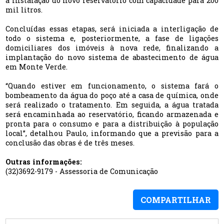
a instalação do novo reservatório com capacidade para 200
mil litros.
Concluídas essas etapas, será iniciada a interligação de
todo o sistema e, posteriormente, a fase de ligações
domiciliares dos imóveis à nova rede, finalizando a
implantação do novo sistema de abastecimento de água
em Monte Verde.
“Quando estiver em funcionamento, o sistema fará o
bombeamento da água do poço até a casa de química, onde
será realizado o tratamento. Em seguida, a água tratada
será encaminhada ao reservatório, ficando armazenada e
pronta para o consumo e para a distribuição à população
local”, detalhou Paulo, informando que a previsão para a
conclusão das obras é de três meses.
Outras informações:
(32)3692-9179 - Assessoria de Comunicação
COMPARTILHAR