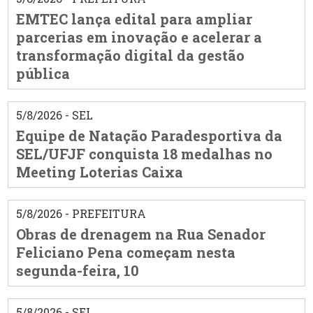
EMTEC lança edital para ampliar
parcerias em inovação e acelerar a
transformação digital da gestão
pública
5/8/2026 - SEL
Equipe de Natação Paradesportiva da
SEL/UFJF conquista 18 medalhas no
Meeting Loterias Caixa
5/8/2026 - PREFEITURA
Obras de drenagem na Rua Senador
Feliciano Pena começam nesta
segunda-feira, 10
5/8/2026 - SEL