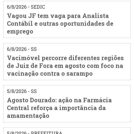
6/8/2026 - SEDIC
Vagou JF tem vaga para Analista
Contábil e outras oportunidades de
emprego
6/8/2026 - SS
Vacimóvel percorre diferentes regiões
de Juiz de Fora em agosto com foco na
vacinação contra o sarampo
5/8/2026 - SS
Agosto Dourado: ação na Farmácia
Central reforça a importância da
amamentação
5/8/2026 - PREFEITURA