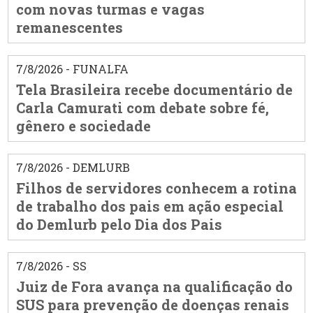
com novas turmas e vagas
remanescentes
7/8/2026 - FUNALFA
Tela Brasileira recebe documentário de
Carla Camurati com debate sobre fé,
gênero e sociedade
7/8/2026 - DEMLURB
Filhos de servidores conhecem a rotina
de trabalho dos pais em ação especial
do Demlurb pelo Dia dos Pais
7/8/2026 - SS
Juiz de Fora avança na qualificação do
SUS para prevenção de doenças renais