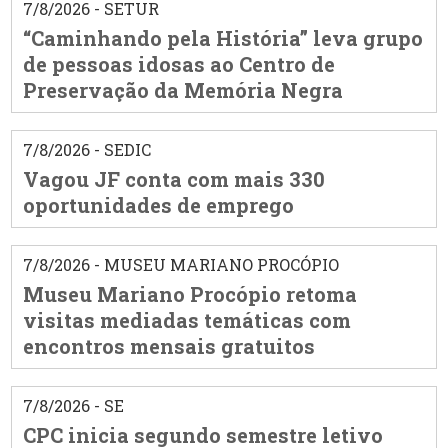
7/8/2026 - SETUR
“Caminhando pela História” leva grupo
de pessoas idosas ao Centro de
Preservação da Memória Negra
7/8/2026 - SEDIC
Vagou JF conta com mais 330
oportunidades de emprego
7/8/2026 - MUSEU MARIANO PROCÓPIO
Museu Mariano Procópio retoma
visitas mediadas temáticas com
encontros mensais gratuitos
7/8/2026 - SE
CPC inicia segundo semestre letivo