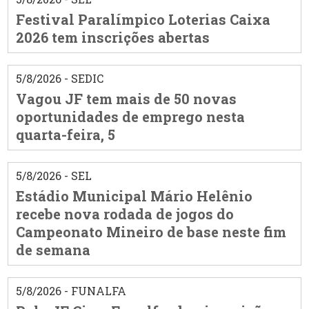
Festival Paralímpico Loterias Caixa
2026 tem inscrições abertas
5/8/2026 - SEDIC
Vagou JF tem mais de 50 novas
oportunidades de emprego nesta
quarta-feira, 5
5/8/2026 - SEL
Estádio Municipal Mário Helênio
recebe nova rodada de jogos do
Campeonato Mineiro de base neste fim
de semana
5/8/2026 - FUNALFA