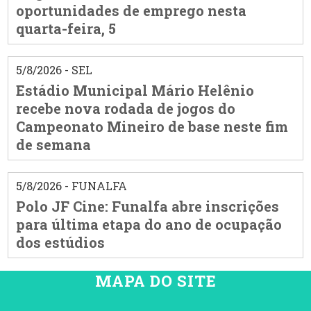
oportunidades de emprego nesta
quarta-feira, 5
5/8/2026 - SEL
Estádio Municipal Mário Helênio
recebe nova rodada de jogos do
Campeonato Mineiro de base neste fim
de semana
5/8/2026 - FUNALFA
Polo JF Cine: Funalfa abre inscrições
para última etapa do ano de ocupação
dos estúdios
MAPA DO SITE