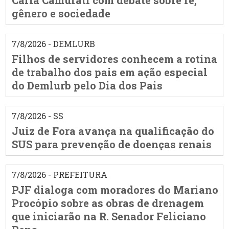
Carla Camurati com debate sobre fé,
gênero e sociedade
7/8/2026 - DEMLURB
Filhos de servidores conhecem a rotina
de trabalho dos pais em ação especial
do Demlurb pelo Dia dos Pais
7/8/2026 - SS
Juiz de Fora avança na qualificação do
SUS para prevenção de doenças renais
7/8/2026 - PREFEITURA
PJF dialoga com moradores do Mariano
Procópio sobre as obras de drenagem
que iniciarão na R. Senador Feliciano