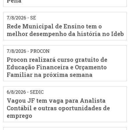
Pena
7/8/2026 - SE
Rede Municipal de Ensino tem o
melhor desempenho da história no Ideb
7/8/2026 - PROCON
Procon realizará curso gratuito de
Educação Financeira e Orçamento
Familiar na próxima semana
6/8/2026 - SEDIC
Vagou JF tem vaga para Analista
Contábil e outras oportunidades de
emprego