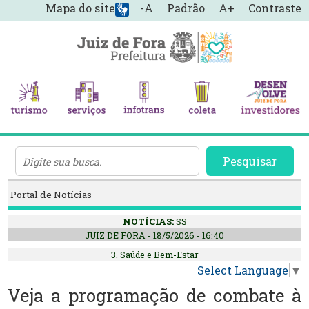
Mapa do site
-A
Padrão
A+
Contraste
Pesquisar
Portal de Notícias
NOTÍCIAS:
SS
JUIZ DE FORA - 18/5/2026 - 16:40
3. Saúde e Bem-Estar
Select Language
▼
Veja a programação de combate à