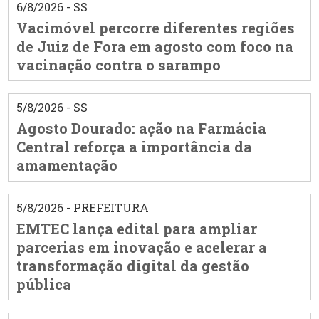
6/8/2026 - SS
Vacimóvel percorre diferentes regiões
de Juiz de Fora em agosto com foco na
vacinação contra o sarampo
5/8/2026 - SS
Agosto Dourado: ação na Farmácia
Central reforça a importância da
amamentação
5/8/2026 - PREFEITURA
EMTEC lança edital para ampliar
parcerias em inovação e acelerar a
transformação digital da gestão
pública