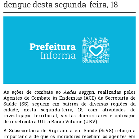
dengue desta segunda-feira, 18
As ações de combate ao
Aedes aegypti
, realizadas pelos
Agentes de Combate às Endemias (ACE) da Secretaria de
Saúde (SS), seguem em bairros de diversas regiões da
cidade, nesta segunda-feira, 18, com atividades de
investigação territorial, visitas domiciliares e aplicação
de inseticida a Ultra Baixo Volume (UBV).
A Subsecretaria de Vigilância em Saúde (SsVS) reforça a
importância de que os moradores recebam os agentes em