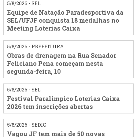
5/8/2026 - SEL
Equipe de Natação Paradesportiva da
SEL/UFJF conquista 18 medalhas no
Meeting Loterias Caixa
5/8/2026 - PREFEITURA
Obras de drenagem na Rua Senador
Feliciano Pena começam nesta
segunda-feira, 10
5/8/2026 - SEL
Festival Paralímpico Loterias Caixa
2026 tem inscrições abertas
5/8/2026 - SEDIC
Vagou JF tem mais de 50 novas