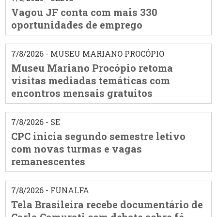
Vagou JF conta com mais 330
oportunidades de emprego
7/8/2026 - MUSEU MARIANO PROCÓPIO
Museu Mariano Procópio retoma
visitas mediadas temáticas com
encontros mensais gratuitos
7/8/2026 - SE
CPC inicia segundo semestre letivo
com novas turmas e vagas
remanescentes
7/8/2026 - FUNALFA
Tela Brasileira recebe documentário de