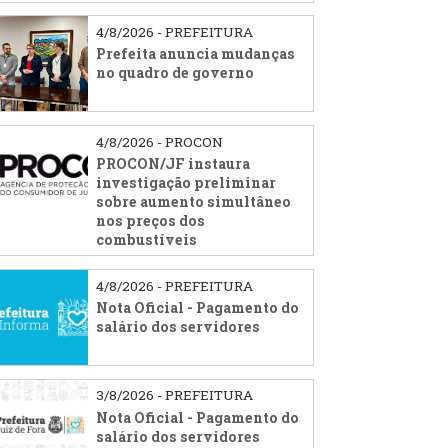
4/8/2026 - PREFEITURA
Prefeita anuncia mudanças
no quadro de governo
4/8/2026 - PROCON
PROCON/JF instaura
investigação preliminar
sobre aumento simultâneo
nos preços dos
combustíveis
4/8/2026 - PREFEITURA
Nota Oficial - Pagamento do
salário dos servidores
3/8/2026 - PREFEITURA
Nota Oficial - Pagamento do
salário dos servidores