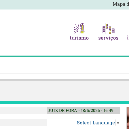
Mapa d
JUIZ DE FORA - 18/5/2026 - 16:49
Select Language
▼