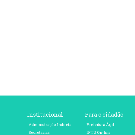
Institucional
Para o cidadão
Administração Indireta
Prefeitura Ágil
Secretarias
IPTU On-line