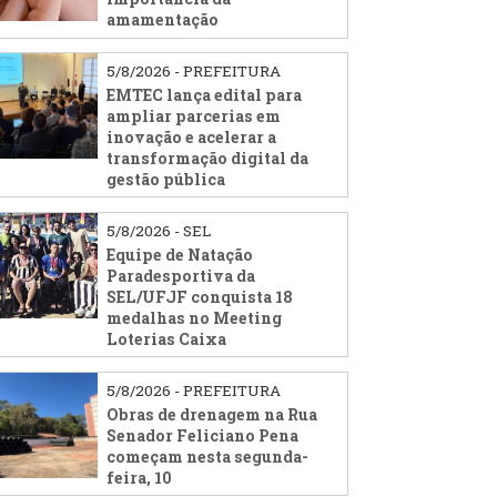
amamentação
5/8/2026 - PREFEITURA
EMTEC lança edital para
ampliar parcerias em
inovação e acelerar a
transformação digital da
gestão pública
5/8/2026 - SEL
Equipe de Natação
Paradesportiva da
SEL/UFJF conquista 18
medalhas no Meeting
Loterias Caixa
5/8/2026 - PREFEITURA
Obras de drenagem na Rua
Senador Feliciano Pena
começam nesta segunda-
feira, 10