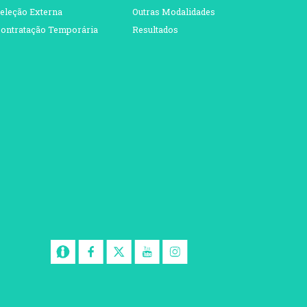
eleção Externa
Outras Modalidades
ontratação Temporária
Resultados