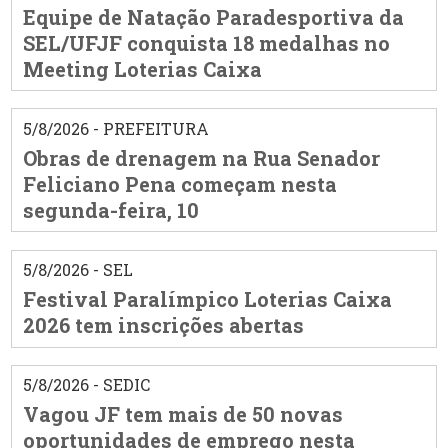
Equipe de Natação Paradesportiva da
SEL/UFJF conquista 18 medalhas no
Meeting Loterias Caixa
5/8/2026 - PREFEITURA
Obras de drenagem na Rua Senador
Feliciano Pena começam nesta
segunda-feira, 10
5/8/2026 - SEL
Festival Paralímpico Loterias Caixa
2026 tem inscrições abertas
5/8/2026 - SEDIC
Vagou JF tem mais de 50 novas
oportunidades de emprego nesta