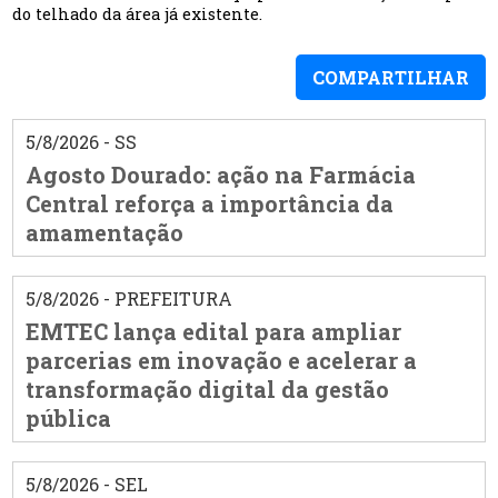
do telhado da área já existente.
COMPARTILHAR
5/8/2026 - SS
Agosto Dourado: ação na Farmácia
Central reforça a importância da
amamentação
5/8/2026 - PREFEITURA
EMTEC lança edital para ampliar
parcerias em inovação e acelerar a
transformação digital da gestão
pública
5/8/2026 - SEL