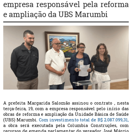
empresa responsável pela reforma
e ampliação da UBS Marumbi
A prefeita Margarida Salomão assinou o contrato , nesta
terça-feira, 19, com a empresa responsável pelo início das
obras de reforma e ampliação da Unidade Básica de Saúde
(UBS) Marumbi.
Com investimento total de R$ 2.087.099,31,
a obra será executada pela Columbia Construções, com
recursos de emenda parlamentar do vereador José Márcio