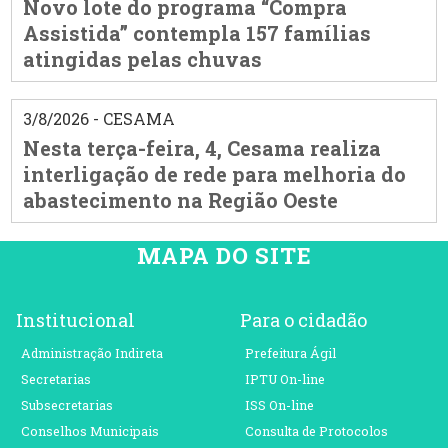
Novo lote do programa “Compra
Assistida” contempla 157 famílias
atingidas pelas chuvas
3/8/2026 - CESAMA
Nesta terça-feira, 4, Cesama realiza
interligação de rede para melhoria do
abastecimento na Região Oeste
MAPA DO SITE
Institucional
Para o cidadão
Administração Indireta
Prefeitura Ágil
Secretarias
IPTU On-line
Subsecretarias
ISS On-line
Conselhos Municipais
Consulta de Protocolos