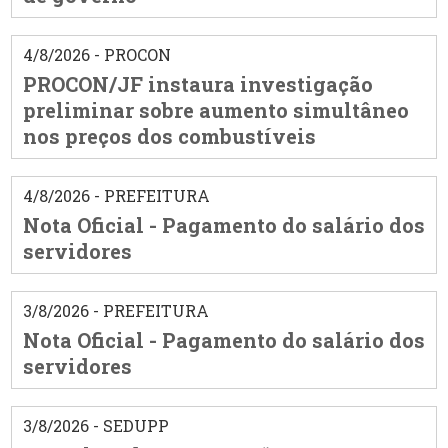
4/8/2026 - PROCON
PROCON/JF instaura investigação
preliminar sobre aumento simultâneo
nos preços dos combustíveis
4/8/2026 - PREFEITURA
Nota Oficial - Pagamento do salário dos
servidores
3/8/2026 - PREFEITURA
Nota Oficial - Pagamento do salário dos
servidores
3/8/2026 - SEDUPP