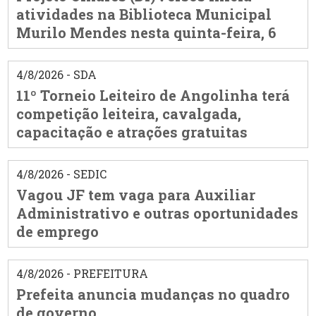
atividades na Biblioteca Municipal
Murilo Mendes nesta quinta-feira, 6
4/8/2026 - SDA
11º Torneio Leiteiro de Angolinha terá
competição leiteira, cavalgada,
capacitação e atrações gratuitas
4/8/2026 - SEDIC
Vagou JF tem vaga para Auxiliar
Administrativo e outras oportunidades
de emprego
4/8/2026 - PREFEITURA
Prefeita anuncia mudanças no quadro
de governo