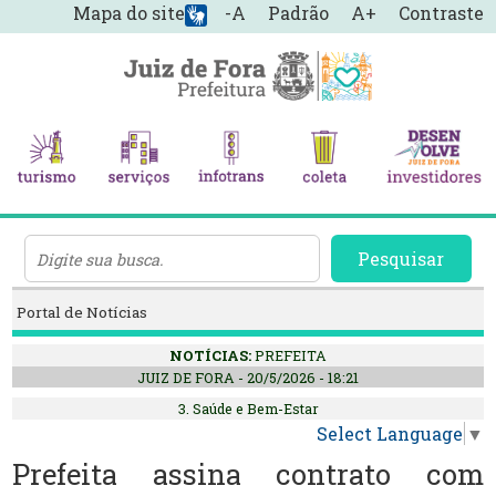
Mapa do site
-A
Padrão
A+
Contraste
Pesquisar
Portal de Notícias
NOTÍCIAS:
PREFEITA
JUIZ DE FORA - 20/5/2026 - 18:21
3. Saúde e Bem-Estar
Select Language
▼
Prefeita assina contrato com