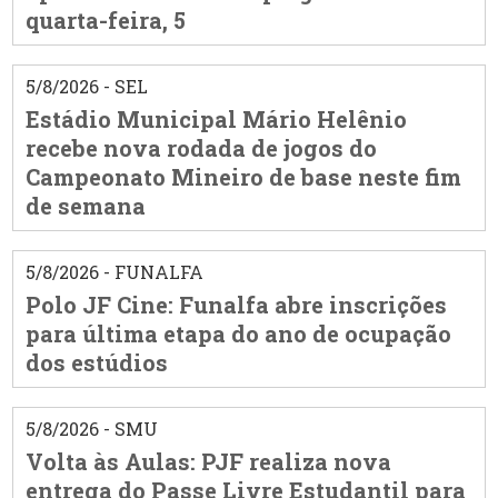
quarta-feira, 5
5/8/2026 - SEL
Estádio Municipal Mário Helênio
recebe nova rodada de jogos do
Campeonato Mineiro de base neste fim
de semana
5/8/2026 - FUNALFA
Polo JF Cine: Funalfa abre inscrições
para última etapa do ano de ocupação
dos estúdios
5/8/2026 - SMU
Volta às Aulas: PJF realiza nova
entrega do Passe Livre Estudantil para