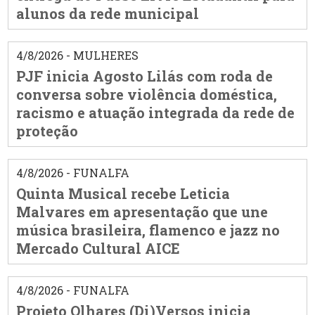
alunos da rede municipal
4/8/2026 - MULHERES
PJF inicia Agosto Lilás com roda de
conversa sobre violência doméstica,
racismo e atuação integrada da rede de
proteção
4/8/2026 - FUNALFA
Quinta Musical recebe Leticia
Malvares em apresentação que une
música brasileira, flamenco e jazz no
Mercado Cultural AICE
4/8/2026 - FUNALFA
Projeto Olhares (Di)Versos inicia