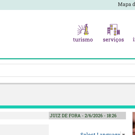
Mapa d
JUIZ DE FORA - 2/6/2026 - 18:26
Select Language
▼