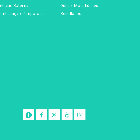
eleção Externa
Outras Modalidades
ontratação Temporária
Resultados