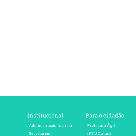
Institucional
Para o cidadão
Administração Indireta
Prefeitura Ágil
Secretarias
IPTU On-line