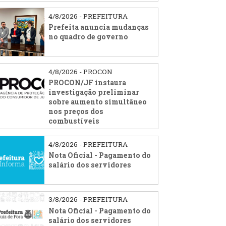
4/8/2026 - PREFEITURA
Prefeita anuncia mudanças
no quadro de governo
4/8/2026 - PROCON
PROCON/JF instaura
investigação preliminar
sobre aumento simultâneo
nos preços dos
combustíveis
4/8/2026 - PREFEITURA
Nota Oficial - Pagamento do
salário dos servidores
3/8/2026 - PREFEITURA
Nota Oficial - Pagamento do
salário dos servidores