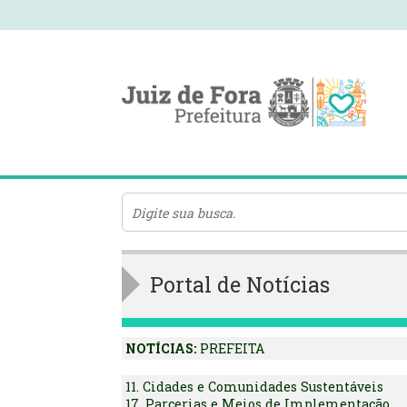
Portal de Notícias
NOTÍCIAS:
PREFEITA
11. Cidades e Comunidades Sustentáveis
17. Parcerias e Meios de Implementação