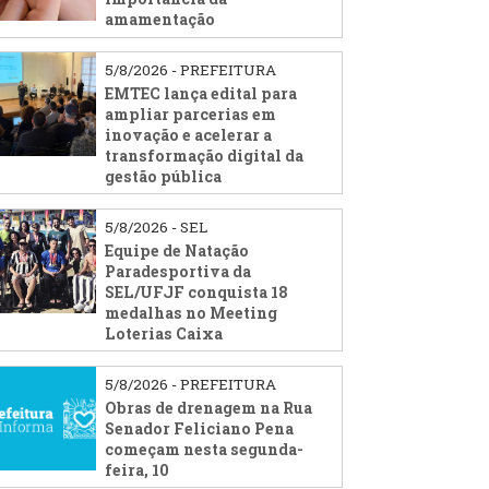
amamentação
5/8/2026 - PREFEITURA
EMTEC lança edital para
ampliar parcerias em
inovação e acelerar a
transformação digital da
gestão pública
5/8/2026 - SEL
Equipe de Natação
Paradesportiva da
SEL/UFJF conquista 18
medalhas no Meeting
Loterias Caixa
5/8/2026 - PREFEITURA
Obras de drenagem na Rua
Senador Feliciano Pena
começam nesta segunda-
feira, 10