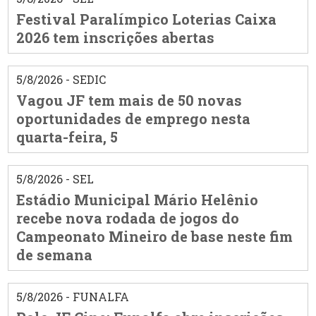
Festival Paralímpico Loterias Caixa
2026 tem inscrições abertas
5/8/2026 - SEDIC
Vagou JF tem mais de 50 novas
oportunidades de emprego nesta
quarta-feira, 5
5/8/2026 - SEL
Estádio Municipal Mário Helênio
recebe nova rodada de jogos do
Campeonato Mineiro de base neste fim
de semana
5/8/2026 - FUNALFA