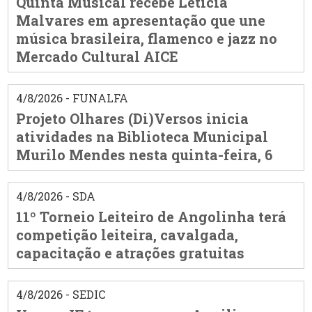
Quinta Musical recebe Leticia
Malvares em apresentação que une
música brasileira, flamenco e jazz no
Mercado Cultural AICE
4/8/2026 - FUNALFA
Projeto Olhares (Di)Versos inicia
atividades na Biblioteca Municipal
Murilo Mendes nesta quinta-feira, 6
4/8/2026 - SDA
11º Torneio Leiteiro de Angolinha terá
competição leiteira, cavalgada,
capacitação e atrações gratuitas
4/8/2026 - SEDIC