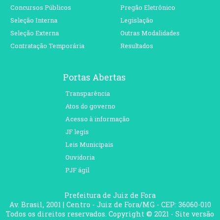
Concursos Públicos
Pregão Eletrônico
Seleção Interna
Legislação
Seleção Externa
Outras Modalidades
Contratação Temporária
Resultados
Portas Abertas
Transparência
Atos do governo
Acesso à informação
JF legis
Leis Municipais
Ouvidoria
PJF ágil
Prefeitura de Juiz de Fora
Av. Brasil, 2001 | Centro - Juiz de Fora/MG - CEP: 36060-010
Todos os direitos reservados. Copyright © 2021 - Site versão