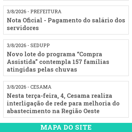
3/8/2026 - PREFEITURA
Nota Oficial - Pagamento do salário dos
servidores
3/8/2026 - SEDUPP
Novo lote do programa “Compra
Assistida” contempla 157 famílias
atingidas pelas chuvas
3/8/2026 - CESAMA
Nesta terça-feira, 4, Cesama realiza
interligação de rede para melhoria do
abastecimento na Região Oeste
MAPA DO SITE