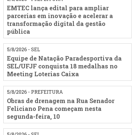
EMTEC lança edital para ampliar
parcerias em inovação e acelerar a
transformação digital da gestão
pública
5/8/2026 - SEL
Equipe de Natação Paradesportiva da
SEL/UFJF conquista 18 medalhas no
Meeting Loterias Caixa
5/8/2026 - PREFEITURA
Obras de drenagem na Rua Senador
Feliciano Pena começam nesta
segunda-feira, 10
5/8/2026 - SEL