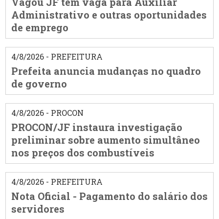
Vagou JF tem vaga para Auxiliar
Administrativo e outras oportunidades
de emprego
4/8/2026 - PREFEITURA
Prefeita anuncia mudanças no quadro
de governo
4/8/2026 - PROCON
PROCON/JF instaura investigação
preliminar sobre aumento simultâneo
nos preços dos combustíveis
4/8/2026 - PREFEITURA
Nota Oficial - Pagamento do salário dos
servidores