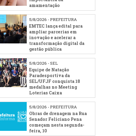
amamentação
5/8/2026 - PREFEITURA
EMTEC lança edital para
ampliar parcerias em
inovação e acelerar a
transformação digital da
gestão pública
5/8/2026 - SEL
Equipe de Natação
Paradesportiva da
SEL/UFJF conquista 18
medalhas no Meeting
Loterias Caixa
5/8/2026 - PREFEITURA
Obras de drenagem na Rua
Senador Feliciano Pena
começam nesta segunda-
feira, 10