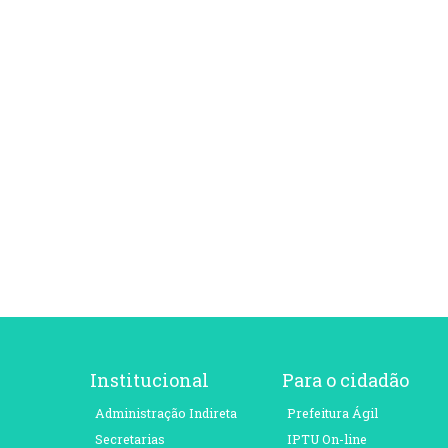
Institucional
Para o cidadão
Administração Indireta
Prefeitura Ágil
Secretarias
IPTU On-line