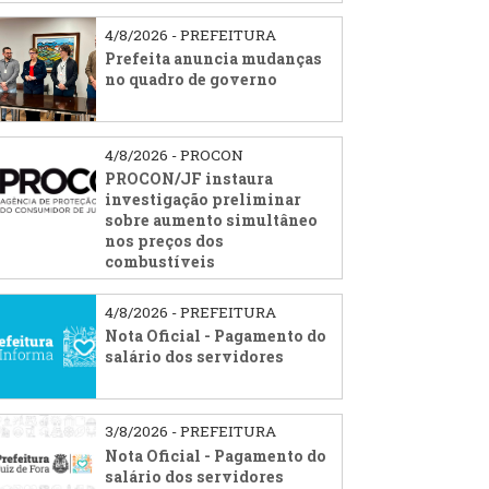
4/8/2026 - PREFEITURA
Prefeita anuncia mudanças
no quadro de governo
4/8/2026 - PROCON
PROCON/JF instaura
investigação preliminar
sobre aumento simultâneo
nos preços dos
combustíveis
4/8/2026 - PREFEITURA
Nota Oficial - Pagamento do
salário dos servidores
3/8/2026 - PREFEITURA
Nota Oficial - Pagamento do
salário dos servidores