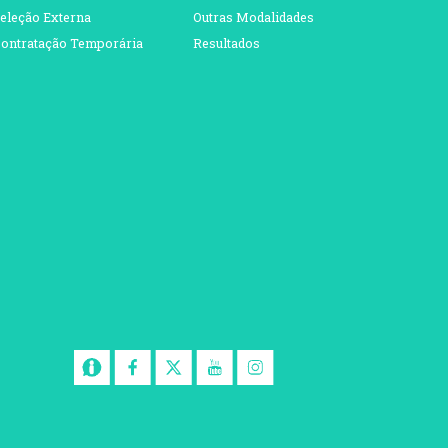
eleção Externa
Outras Modalidades
ontratação Temporária
Resultados