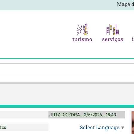
Mapa d
JUIZ DE FORA - 3/6/2026 - 15:43
Select Language
▼
ico