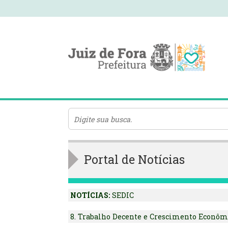
Portal de Notícias
NOTÍCIAS:
SEDIC
8. Trabalho Decente e Crescimento Econôm