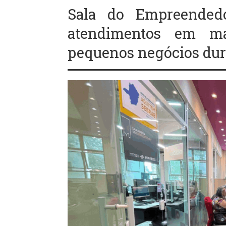
Sala do Empreendedo
atendimentos em ma
pequenos negócios dur