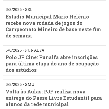
5/8/2026 - SEL
Estádio Municipal Mário Helênio
recebe nova rodada de jogos do
Campeonato Mineiro de base neste fim
de semana
5/8/2026 - FUNALFA
Polo JF Cine: Funalfa abre inscrições
para última etapa do ano de ocupação
dos estúdios
5/8/2026 - SMU
Volta às Aulas: PJF realiza nova
entrega do Passe Livre Estudantil para
alunos da rede municipal