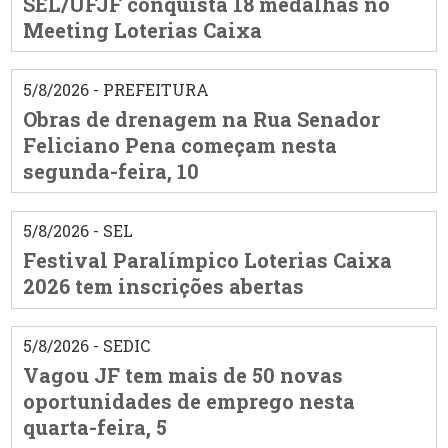
SEL/UFJF conquista 18 medalhas no
Meeting Loterias Caixa
5/8/2026 - PREFEITURA
Obras de drenagem na Rua Senador
Feliciano Pena começam nesta
segunda-feira, 10
5/8/2026 - SEL
Festival Paralímpico Loterias Caixa
2026 tem inscrições abertas
5/8/2026 - SEDIC
Vagou JF tem mais de 50 novas
oportunidades de emprego nesta
quarta-feira, 5