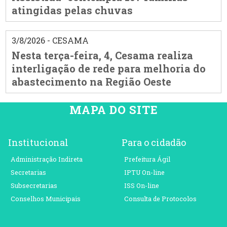
atingidas pelas chuvas
3/8/2026 - CESAMA
Nesta terça-feira, 4, Cesama realiza
interligação de rede para melhoria do
abastecimento na Região Oeste
MAPA DO SITE
Institucional
Para o cidadão
Administração Indireta
Prefeitura Ágil
Secretarias
IPTU On-line
Subsecretarias
ISS On-line
Conselhos Municipais
Consulta de Protocolos