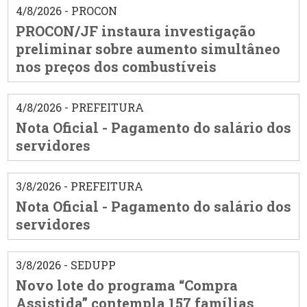
4/8/2026 - PROCON
PROCON/JF instaura investigação
preliminar sobre aumento simultâneo
nos preços dos combustíveis
4/8/2026 - PREFEITURA
Nota Oficial - Pagamento do salário dos
servidores
3/8/2026 - PREFEITURA
Nota Oficial - Pagamento do salário dos
servidores
3/8/2026 - SEDUPP
Novo lote do programa “Compra
Assistida” contempla 157 famílias