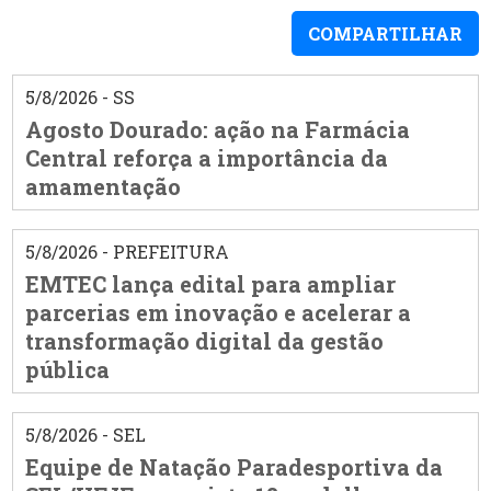
COMPARTILHAR
5/8/2026 - SS
Agosto Dourado: ação na Farmácia
Central reforça a importância da
amamentação
5/8/2026 - PREFEITURA
EMTEC lança edital para ampliar
parcerias em inovação e acelerar a
transformação digital da gestão
pública
5/8/2026 - SEL
Equipe de Natação Paradesportiva da