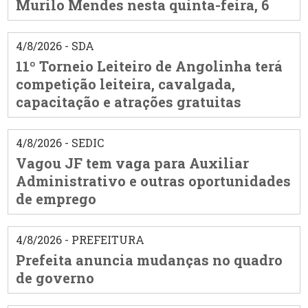
Murilo Mendes nesta quinta-feira, 6
4/8/2026 - SDA
11º Torneio Leiteiro de Angolinha terá
competição leiteira, cavalgada,
capacitação e atrações gratuitas
4/8/2026 - SEDIC
Vagou JF tem vaga para Auxiliar
Administrativo e outras oportunidades
de emprego
4/8/2026 - PREFEITURA
Prefeita anuncia mudanças no quadro
de governo