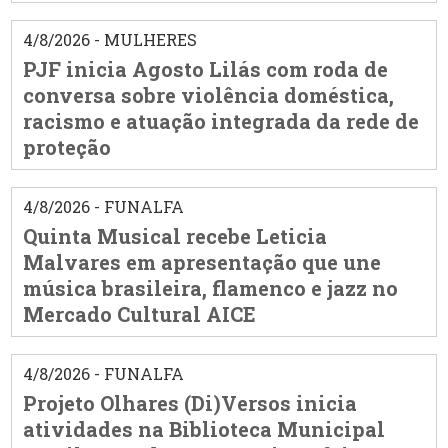
4/8/2026 - MULHERES
PJF inicia Agosto Lilás com roda de
conversa sobre violência doméstica,
racismo e atuação integrada da rede de
proteção
4/8/2026 - FUNALFA
Quinta Musical recebe Leticia
Malvares em apresentação que une
música brasileira, flamenco e jazz no
Mercado Cultural AICE
4/8/2026 - FUNALFA
Projeto Olhares (Di)Versos inicia
atividades na Biblioteca Municipal