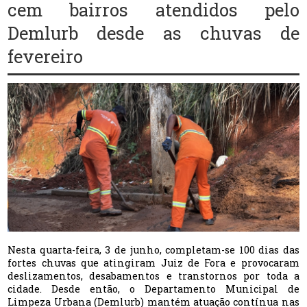
cem bairros atendidos pelo
Demlurb desde as chuvas de
fevereiro
Nesta quarta-feira, 3 de junho, completam-se 100 dias das
fortes chuvas que atingiram Juiz de Fora e provocaram
deslizamentos, desabamentos e transtornos por toda a
cidade. Desde então, o Departamento Municipal de
Limpeza Urbana (Demlurb) mantém atuação contínua nas