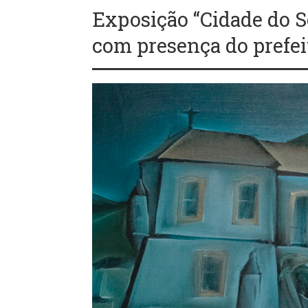
Exposição “Cidade do So
com presença do prefei