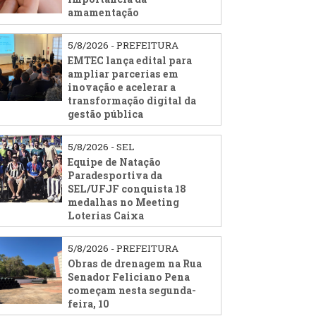
amamentação
5/8/2026 - PREFEITURA
EMTEC lança edital para
ampliar parcerias em
inovação e acelerar a
transformação digital da
gestão pública
5/8/2026 - SEL
Equipe de Natação
Paradesportiva da
SEL/UFJF conquista 18
medalhas no Meeting
Loterias Caixa
5/8/2026 - PREFEITURA
Obras de drenagem na Rua
Senador Feliciano Pena
começam nesta segunda-
feira, 10