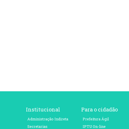
Institucional
Para o cidadão
Administração Indireta
Prefeitura Ágil
Secretarias
IPTU On-line