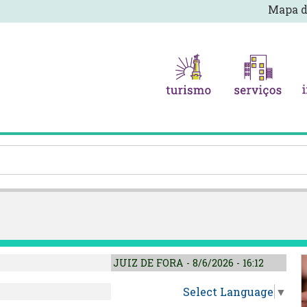
Mapa d
JUIZ DE FORA - 8/6/2026 - 16:12
Select Language
▼