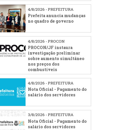
4/8/2026 - PREFEITURA
Prefeita anuncia mudanças
no quadro de governo
4/8/2026 - PROCON
PROCON/JF instaura
investigação preliminar
sobre aumento simultâneo
nos preços dos
combustíveis
4/8/2026 - PREFEITURA
Nota Oficial - Pagamento do
salário dos servidores
3/8/2026 - PREFEITURA
Nota Oficial - Pagamento do
salário dos servidores