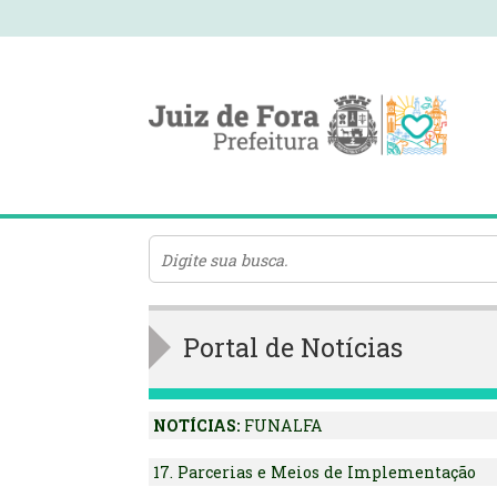
Portal de Notícias
NOTÍCIAS:
FUNALFA
17. Parcerias e Meios de Implementação