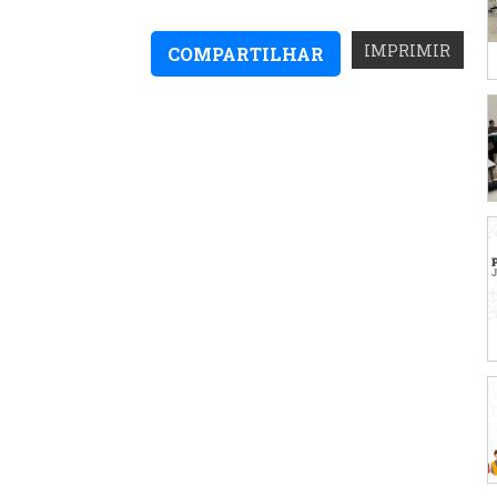
IMPRIMIR
COMPARTILHAR