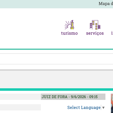
Mapa d
JUIZ DE FORA - 9/6/2026 - 09:15
Select Language
▼