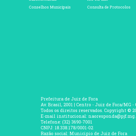
Conselhos Municipais
Consulta de Protocolos
Prefeitura de Juiz de Fora
Av. Brasil, 2001 | Centro - Juiz de Fora/MG -
Todos os direitos reservados. Copyright © 20
E-mail institucional: naoresponda@pjf.mg.
Telefone: (32) 3690-7001
CNPJ: 18.338.178/0001-02
Razão social: Municipio de Juiz de Fora