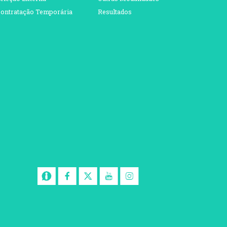
ontratação Temporária
Resultados