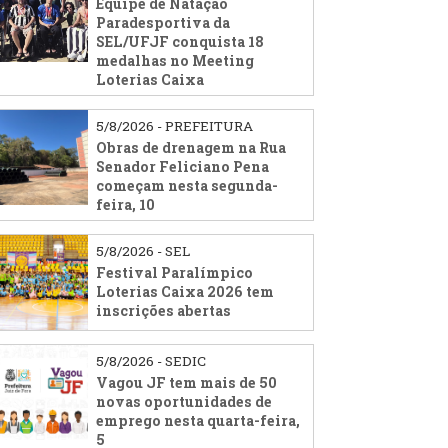
Equipe de Natação
Paradesportiva da
SEL/UFJF conquista 18
medalhas no Meeting
Loterias Caixa
5/8/2026 - PREFEITURA
Obras de drenagem na Rua
Senador Feliciano Pena
começam nesta segunda-
feira, 10
5/8/2026 - SEL
Festival Paralímpico
Loterias Caixa 2026 tem
inscrições abertas
5/8/2026 - SEDIC
Vagou JF tem mais de 50
novas oportunidades de
emprego nesta quarta-feira,
5