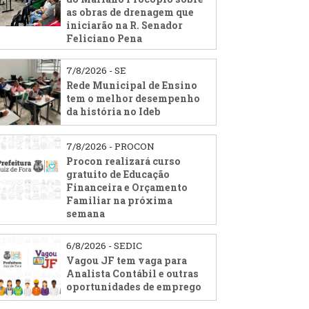
as obras de drenagem que
iniciarão na R. Senador
Feliciano Pena
7/8/2026 - SE
Rede Municipal de Ensino
tem o melhor desempenho
da história no Ideb
7/8/2026 - PROCON
Procon realizará curso
gratuito de Educação
Financeira e Orçamento
Familiar na próxima
semana
6/8/2026 - SEDIC
Vagou JF tem vaga para
Analista Contábil e outras
oportunidades de emprego