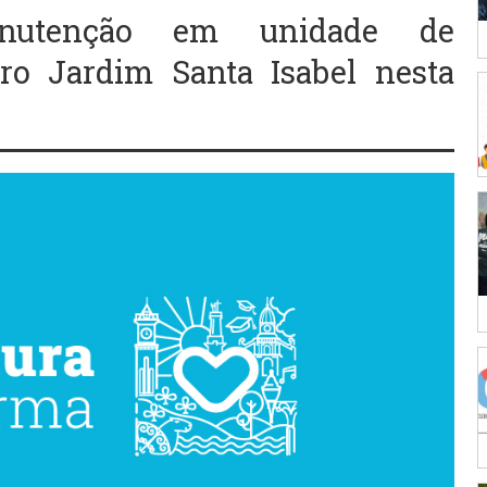
anutenção em unidade de
ro Jardim Santa Isabel nesta