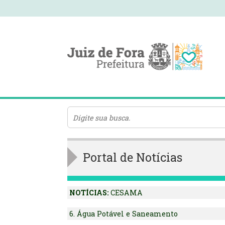
Portal de Notícias
NOTÍCIAS:
CESAMA
6. Água Potável e Saneamento