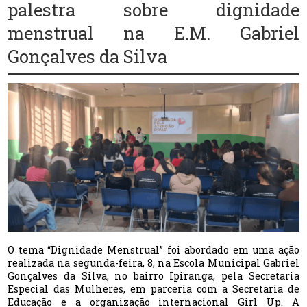
palestra sobre dignidade
menstrual na E.M. Gabriel
Gonçalves da Silva
O tema “Dignidade Menstrual” foi abordado em uma ação
realizada na segunda-feira, 8, na Escola Municipal Gabriel
Gonçalves da Silva, no bairro Ipiranga, pela Secretaria
Especial das Mulheres, em parceria com a Secretaria de
Educação e a organização internacional Girl Up. A