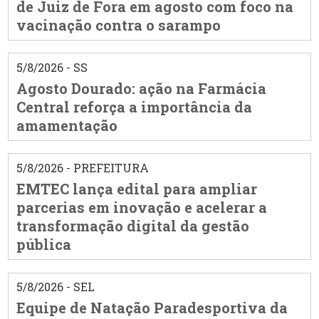
de Juiz de Fora em agosto com foco na
vacinação contra o sarampo
5/8/2026 - SS
Agosto Dourado: ação na Farmácia
Central reforça a importância da
amamentação
5/8/2026 - PREFEITURA
EMTEC lança edital para ampliar
parcerias em inovação e acelerar a
transformação digital da gestão
pública
5/8/2026 - SEL
Equipe de Natação Paradesportiva da