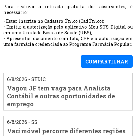
Para realizar a retirada gratuita dos absorventes, é
necessário:
• Estar inscrita no Cadastro Único (CadÚnico);
• Emitir a autorização pelo aplicativo Meu SUS Digital ou
em uma Unidade Básica de Saúde (UBS);
• Apresentar documento com foto, CPF e a autorização em
uma farmácia credenciada ao Programa Farmácia Popular.
COMPARTILHAR
6/8/2026 - SEDIC
Vagou JF tem vaga para Analista
Contábil e outras oportunidades de
emprego
6/8/2026 - SS
Vacimóvel percorre diferentes regiões