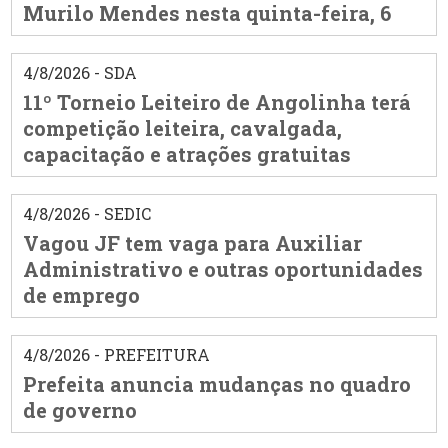
Murilo Mendes nesta quinta-feira, 6
4/8/2026 - SDA
11º Torneio Leiteiro de Angolinha terá
competição leiteira, cavalgada,
capacitação e atrações gratuitas
4/8/2026 - SEDIC
Vagou JF tem vaga para Auxiliar
Administrativo e outras oportunidades
de emprego
4/8/2026 - PREFEITURA
Prefeita anuncia mudanças no quadro
de governo