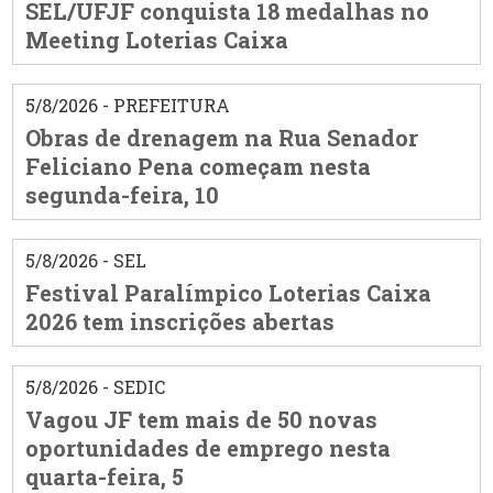
SEL/UFJF conquista 18 medalhas no
Meeting Loterias Caixa
5/8/2026 - PREFEITURA
Obras de drenagem na Rua Senador
Feliciano Pena começam nesta
segunda-feira, 10
5/8/2026 - SEL
Festival Paralímpico Loterias Caixa
2026 tem inscrições abertas
5/8/2026 - SEDIC
Vagou JF tem mais de 50 novas
oportunidades de emprego nesta
quarta-feira, 5