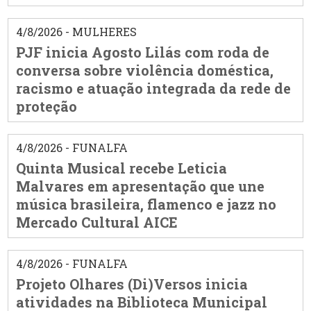
4/8/2026 - MULHERES
PJF inicia Agosto Lilás com roda de
conversa sobre violência doméstica,
racismo e atuação integrada da rede de
proteção
4/8/2026 - FUNALFA
Quinta Musical recebe Leticia
Malvares em apresentação que une
música brasileira, flamenco e jazz no
Mercado Cultural AICE
4/8/2026 - FUNALFA
Projeto Olhares (Di)Versos inicia
atividades na Biblioteca Municipal