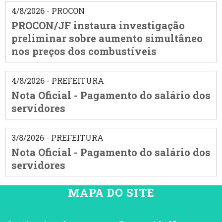
4/8/2026 - PROCON
PROCON/JF instaura investigação
preliminar sobre aumento simultâneo
nos preços dos combustíveis
4/8/2026 - PREFEITURA
Nota Oficial - Pagamento do salário dos
servidores
3/8/2026 - PREFEITURA
Nota Oficial - Pagamento do salário dos
servidores
MAPA DO SITE