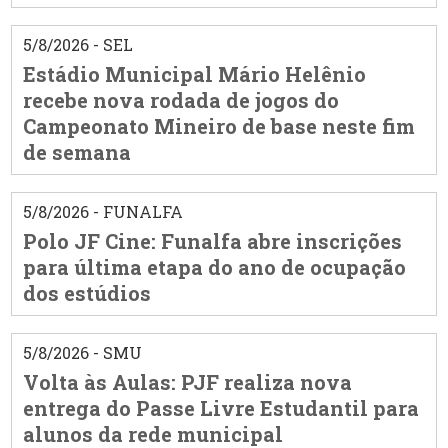
5/8/2026 - SEL
Estádio Municipal Mário Helênio
recebe nova rodada de jogos do
Campeonato Mineiro de base neste fim
de semana
5/8/2026 - FUNALFA
Polo JF Cine: Funalfa abre inscrições
para última etapa do ano de ocupação
dos estúdios
5/8/2026 - SMU
Volta às Aulas: PJF realiza nova
entrega do Passe Livre Estudantil para
alunos da rede municipal