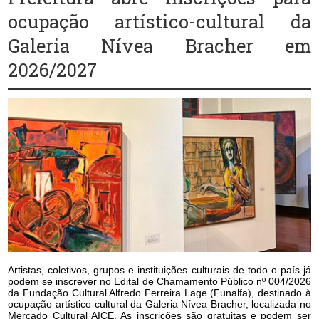
ocupação artístico-cultural da
Galeria Nívea Bracher em
2026/2027
Artistas, coletivos, grupos e instituições culturais de todo o país já
podem se inscrever no Edital de Chamamento Público nº 004/2026
da Fundação Cultural Alfredo Ferreira Lage (Funalfa), destinado à
ocupação artístico-cultural da Galeria Nívea Bracher, localizada no
Mercado Cultural AICE. As inscrições são gratuitas e podem ser