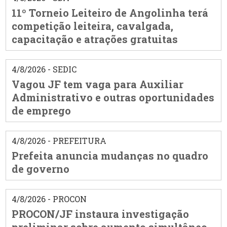
11º Torneio Leiteiro de Angolinha terá
competição leiteira, cavalgada,
capacitação e atrações gratuitas
4/8/2026 - SEDIC
Vagou JF tem vaga para Auxiliar
Administrativo e outras oportunidades
de emprego
4/8/2026 - PREFEITURA
Prefeita anuncia mudanças no quadro
de governo
4/8/2026 - PROCON
PROCON/JF instaura investigação