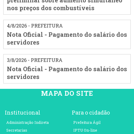
preliminar sobre aumento simultâneo
nos preços dos combustíveis
4/8/2026 - PREFEITURA
Nota Oficial - Pagamento do salário dos
servidores
3/8/2026 - PREFEITURA
Nota Oficial - Pagamento do salário dos
servidores
MAPA DO SITE
Institucional
Para o cidadão
Administração Indireta
Prefeitura Ágil
Secretarias
IPTU On-line