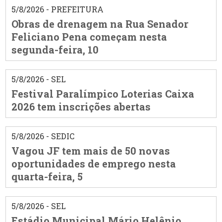
5/8/2026 - PREFEITURA
Obras de drenagem na Rua Senador
Feliciano Pena começam nesta
segunda-feira, 10
5/8/2026 - SEL
Festival Paralímpico Loterias Caixa
2026 tem inscrições abertas
5/8/2026 - SEDIC
Vagou JF tem mais de 50 novas
oportunidades de emprego nesta
quarta-feira, 5
5/8/2026 - SEL
Estádio Municipal Mário Helênio