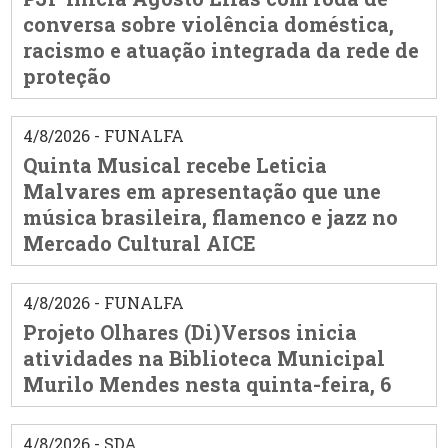
conversa sobre violência doméstica,
racismo e atuação integrada da rede de
proteção
4/8/2026 - FUNALFA
Quinta Musical recebe Leticia
Malvares em apresentação que une
música brasileira, flamenco e jazz no
Mercado Cultural AICE
4/8/2026 - FUNALFA
Projeto Olhares (Di)Versos inicia
atividades na Biblioteca Municipal
Murilo Mendes nesta quinta-feira, 6
4/8/2026 - SDA