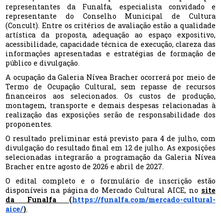
representantes da Funalfa, especialista convidado e
representante do Conselho Municipal de Cultura
(Concult). Entre os critérios de avaliação estão a qualidade
artística da proposta, adequação ao espaço expositivo,
acessibilidade, capacidade técnica de execução, clareza das
informações apresentadas e estratégias de formação de
público e divulgação.
A ocupação da Galeria Nívea Bracher ocorrerá por meio de
Termo de Ocupação Cultural, sem repasse de recursos
financeiros aos selecionados. Os custos de produção,
montagem, transporte e demais despesas relacionadas à
realização das exposições serão de responsabilidade dos
proponentes.
O resultado preliminar está previsto para 4 de julho, com
divulgação do resultado final em 12 de julho. As exposições
selecionadas integrarão a programação da Galeria Nívea
Bracher entre agosto de 2026 e abril de 2027.
O edital completo e o formulário de inscrição estão
disponíveis na página do Mercado Cultural AICE, no
site
da Funalfa
(
https://funalfa.com/mercado-cultural-
aice/
)
.