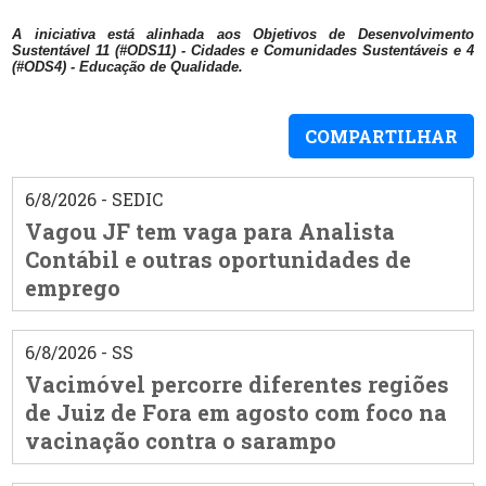
A iniciativa está alinhada aos Objetivos de Desenvolvimento
Sustentável 11 (#ODS11) - Cidades e Comunidades Sustentáveis e 4
(#ODS4) - Educação de Qualidade.
COMPARTILHAR
6/8/2026 - SEDIC
Vagou JF tem vaga para Analista
Contábil e outras oportunidades de
emprego
6/8/2026 - SS
Vacimóvel percorre diferentes regiões
de Juiz de Fora em agosto com foco na
vacinação contra o sarampo