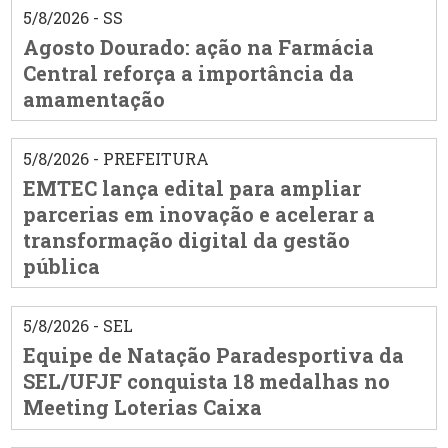
5/8/2026 - SS
Agosto Dourado: ação na Farmácia
Central reforça a importância da
amamentação
5/8/2026 - PREFEITURA
EMTEC lança edital para ampliar
parcerias em inovação e acelerar a
transformação digital da gestão
pública
5/8/2026 - SEL
Equipe de Natação Paradesportiva da
SEL/UFJF conquista 18 medalhas no
Meeting Loterias Caixa