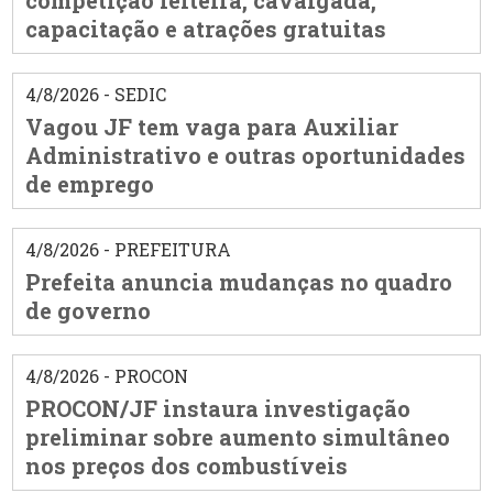
competição leiteira, cavalgada,
capacitação e atrações gratuitas
4/8/2026 - SEDIC
Vagou JF tem vaga para Auxiliar
Administrativo e outras oportunidades
de emprego
4/8/2026 - PREFEITURA
Prefeita anuncia mudanças no quadro
de governo
4/8/2026 - PROCON
PROCON/JF instaura investigação
preliminar sobre aumento simultâneo
nos preços dos combustíveis