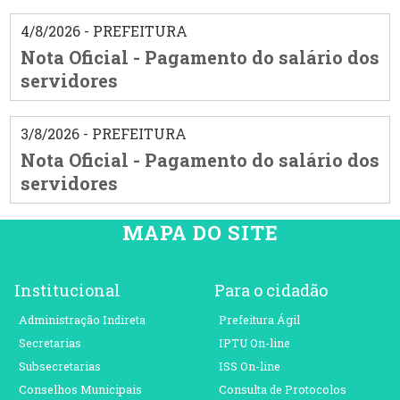
4/8/2026 - PREFEITURA
Nota Oficial - Pagamento do salário dos
servidores
3/8/2026 - PREFEITURA
Nota Oficial - Pagamento do salário dos
servidores
MAPA DO SITE
Institucional
Para o cidadão
Administração Indireta
Prefeitura Ágil
Secretarias
IPTU On-line
Subsecretarias
ISS On-line
Conselhos Municipais
Consulta de Protocolos