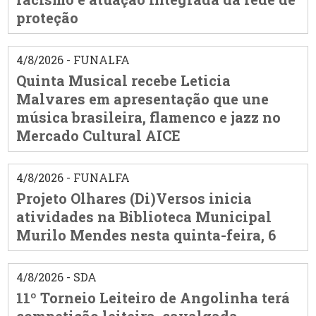
proteção
4/8/2026 - FUNALFA
Quinta Musical recebe Leticia
Malvares em apresentação que une
música brasileira, flamenco e jazz no
Mercado Cultural AICE
4/8/2026 - FUNALFA
Projeto Olhares (Di)Versos inicia
atividades na Biblioteca Municipal
Murilo Mendes nesta quinta-feira, 6
4/8/2026 - SDA
11º Torneio Leiteiro de Angolinha terá