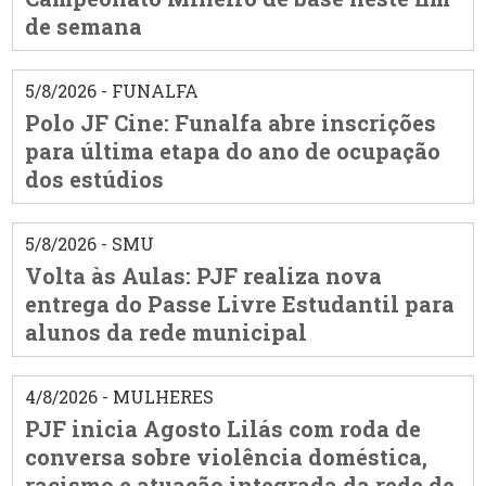
de semana
5/8/2026 - FUNALFA
Polo JF Cine: Funalfa abre inscrições
para última etapa do ano de ocupação
dos estúdios
5/8/2026 - SMU
Volta às Aulas: PJF realiza nova
entrega do Passe Livre Estudantil para
alunos da rede municipal
4/8/2026 - MULHERES
PJF inicia Agosto Lilás com roda de
conversa sobre violência doméstica,
racismo e atuação integrada da rede de