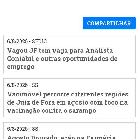
COMPARTILHAR
6/8/2026 - SEDIC
Vagou JF tem vaga para Analista
Contábil e outras oportunidades de
emprego
6/8/2026 - SS
Vacimóvel percorre diferentes regiões
de Juiz de Fora em agosto com foco na
vacinação contra o sarampo
5/8/2026 - SS
Agosto Dourado: ação na Farmácia