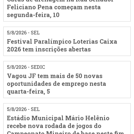
Feliciano Pena começam nesta
segunda-feira, 10
5/8/2026 - SEL
Festival Paralímpico Loterias Caixa
2026 tem inscrições abertas
5/8/2026 - SEDIC
Vagou JF tem mais de 50 novas
oportunidades de emprego nesta
quarta-feira, 5
5/8/2026 - SEL
Estádio Municipal Mário Helênio
recebe nova rodada de jogos do
Campeonato Mineiro de base neste fim