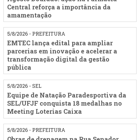
Central reforça a importância da
amamentação
5/8/2026 - PREFEITURA
EMTEC lança edital para ampliar
parcerias em inovação e acelerar a
transformação digital da gestão
pública
5/8/2026 - SEL
Equipe de Natação Paradesportiva da
SEL/UFJF conquista 18 medalhas no
Meeting Loterias Caixa
5/8/2026 - PREFEITURA
Obras de drenagem na Rua Senador