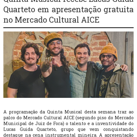
Quarteto em apresentação gratuita
no Mercado Cultural AICE
A
programação da Quinta Musical desta semana traz ao
palco do Mercado Cultural AICE
(segundo piso do Mercado
Municipal de Juiz de Fora)
o talento e a inventividade do
Lucas Guida Quarteto, grupo que vem conquistando
destaque na cena instrumental mineira. A apresentação