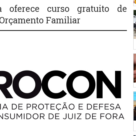
 oferece curso gratuito de
 Orçamento Familiar