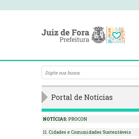
Portal de Notícias
NOTÍCIAS:
PROCON
11. Cidades e Comunidades Sustentáveis