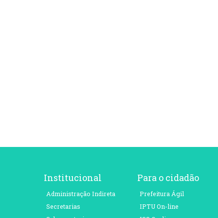
Institucional
Para o cidadão
Administração Indireta
Prefeitura Ágil
Secretarias
IPTU On-line