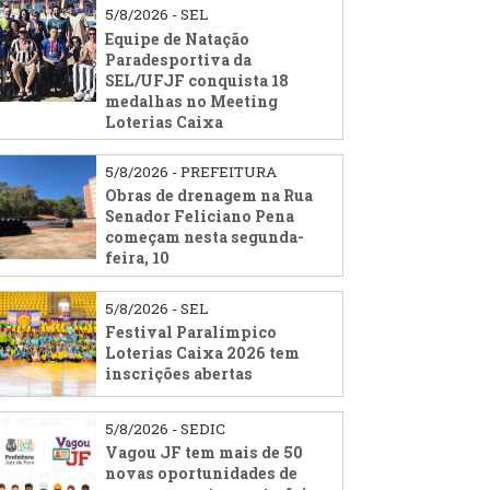
5/8/2026 - SEL
Equipe de Natação
Paradesportiva da
SEL/UFJF conquista 18
medalhas no Meeting
Loterias Caixa
5/8/2026 - PREFEITURA
Obras de drenagem na Rua
Senador Feliciano Pena
começam nesta segunda-
feira, 10
5/8/2026 - SEL
Festival Paralímpico
Loterias Caixa 2026 tem
inscrições abertas
5/8/2026 - SEDIC
Vagou JF tem mais de 50
novas oportunidades de