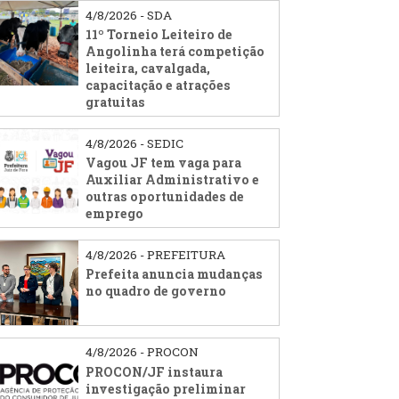
4/8/2026 - SDA
11º Torneio Leiteiro de
Angolinha terá competição
leiteira, cavalgada,
capacitação e atrações
gratuitas
4/8/2026 - SEDIC
Vagou JF tem vaga para
Auxiliar Administrativo e
outras oportunidades de
emprego
4/8/2026 - PREFEITURA
Prefeita anuncia mudanças
no quadro de governo
4/8/2026 - PROCON
PROCON/JF instaura
investigação preliminar