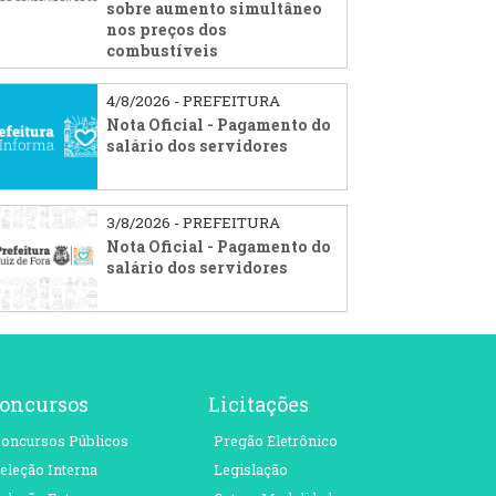
sobre aumento simultâneo
nos preços dos
combustíveis
4/8/2026 - PREFEITURA
Nota Oficial - Pagamento do
salário dos servidores
3/8/2026 - PREFEITURA
Nota Oficial - Pagamento do
salário dos servidores
oncursos
Licitações
oncursos Públicos
Pregão Eletrônico
eleção Interna
Legislação