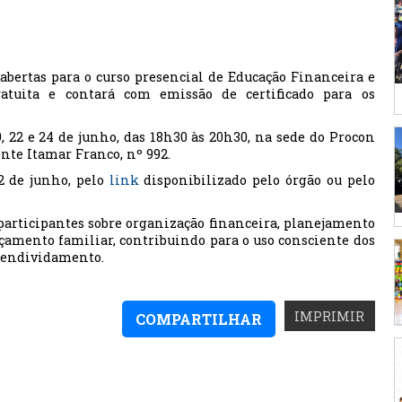
abertas para o curso presencial de Educação Financeira e
atuita e contará com emissão de certificado para os
19, 22 e 24 de junho, das 18h30 às 20h30, na sede do Procon
ente Itamar Franco, nº 992.
12 de junho, pelo
link
disponibilizado pelo órgão ou pelo
 participantes sobre organização financeira, planejamento
çamento familiar, contribuindo para o uso consciente dos
erendividamento.
IMPRIMIR
COMPARTILHAR