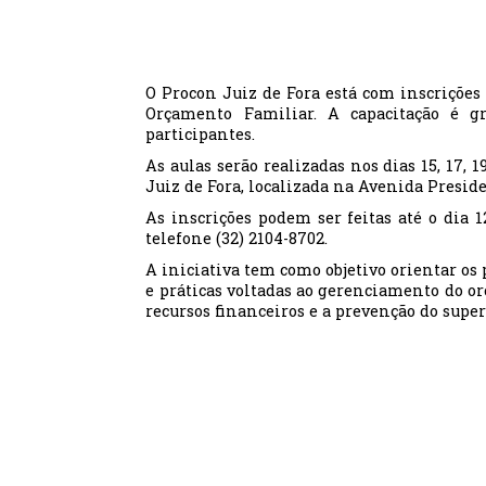
O Procon Juiz de Fora está com inscrições 
Orçamento Familiar. A capacitação é gr
participantes.
As aulas serão realizadas nos dias 15, 17, 
Juiz de Fora, localizada na Avenida Presid
As inscrições podem ser feitas até o dia 
telefone (32) 2104-8702.
A iniciativa tem como objetivo orientar os
e práticas voltadas ao gerenciamento do or
recursos financeiros e a prevenção do sup