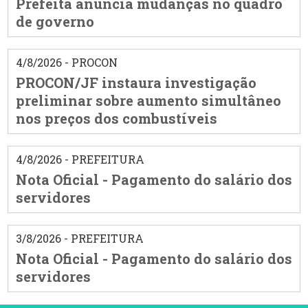
Prefeita anuncia mudanças no quadro
de governo
4/8/2026 - PROCON
PROCON/JF instaura investigação
preliminar sobre aumento simultâneo
nos preços dos combustíveis
4/8/2026 - PREFEITURA
Nota Oficial - Pagamento do salário dos
servidores
3/8/2026 - PREFEITURA
Nota Oficial - Pagamento do salário dos
servidores