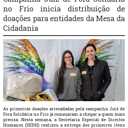
no Frio inicia distribuição de
doações para entidades da Mesa da
Cidadania
As primeiras doações arrecadadas pela campanha Juiz de
Fora Solidária no Frio já começaram a chegar a quem mais
precisa. Nesta semana, a Secretaria Especial de Direitos
Humanos (SEDH) realizou a entrega dos primeiros itens