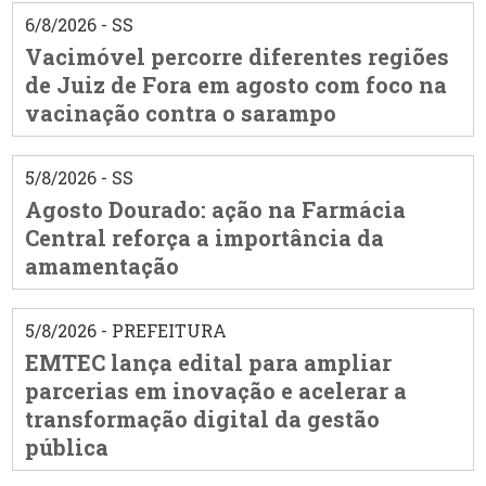
6/8/2026 - SS
Vacimóvel percorre diferentes regiões
de Juiz de Fora em agosto com foco na
vacinação contra o sarampo
5/8/2026 - SS
Agosto Dourado: ação na Farmácia
Central reforça a importância da
amamentação
5/8/2026 - PREFEITURA
EMTEC lança edital para ampliar
parcerias em inovação e acelerar a
transformação digital da gestão
pública