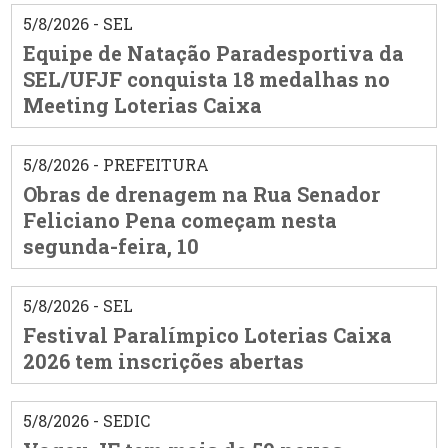
5/8/2026 - SEL
Equipe de Natação Paradesportiva da
SEL/UFJF conquista 18 medalhas no
Meeting Loterias Caixa
5/8/2026 - PREFEITURA
Obras de drenagem na Rua Senador
Feliciano Pena começam nesta
segunda-feira, 10
5/8/2026 - SEL
Festival Paralímpico Loterias Caixa
2026 tem inscrições abertas
5/8/2026 - SEDIC