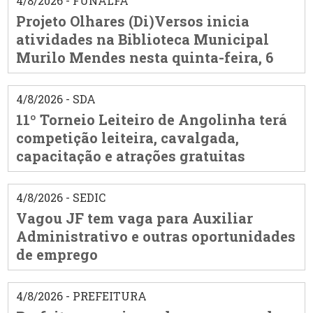
4/8/2026 - FUNALFA
Projeto Olhares (Di)Versos inicia
atividades na Biblioteca Municipal
Murilo Mendes nesta quinta-feira, 6
4/8/2026 - SDA
11º Torneio Leiteiro de Angolinha terá
competição leiteira, cavalgada,
capacitação e atrações gratuitas
4/8/2026 - SEDIC
Vagou JF tem vaga para Auxiliar
Administrativo e outras oportunidades
de emprego
4/8/2026 - PREFEITURA