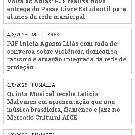
Volta às Aulas: PJF realiza nova
entrega do Passe Livre Estudantil para
alunos da rede municipal
4/8/2026 - MULHERES
PJF inicia Agosto Lilás com roda de
conversa sobre violência doméstica,
racismo e atuação integrada da rede de
proteção
4/8/2026 - FUNALFA
Quinta Musical recebe Leticia
Malvares em apresentação que une
música brasileira, flamenco e jazz no
Mercado Cultural AICE