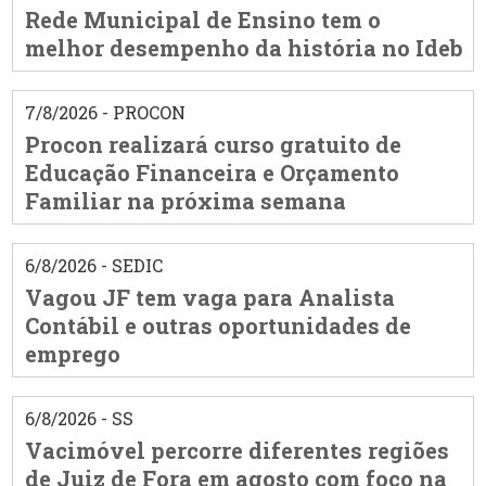
Rede Municipal de Ensino tem o
melhor desempenho da história no Ideb
7/8/2026 - PROCON
Procon realizará curso gratuito de
Educação Financeira e Orçamento
Familiar na próxima semana
6/8/2026 - SEDIC
Vagou JF tem vaga para Analista
Contábil e outras oportunidades de
emprego
6/8/2026 - SS
Vacimóvel percorre diferentes regiões
de Juiz de Fora em agosto com foco na