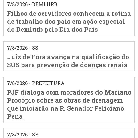
7/8/2026 - DEMLURB
Filhos de servidores conhecem a rotina
de trabalho dos pais em ação especial
do Demlurb pelo Dia dos Pais
7/8/2026 - SS
Juiz de Fora avança na qualificação do
SUS para prevenção de doenças renais
7/8/2026 - PREFEITURA
PJF dialoga com moradores do Mariano
Procópio sobre as obras de drenagem
que iniciarão na R. Senador Feliciano
Pena
7/8/2026 - SE