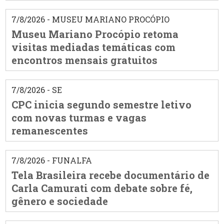
7/8/2026 - MUSEU MARIANO PROCÓPIO
Museu Mariano Procópio retoma
visitas mediadas temáticas com
encontros mensais gratuitos
7/8/2026 - SE
CPC inicia segundo semestre letivo
com novas turmas e vagas
remanescentes
7/8/2026 - FUNALFA
Tela Brasileira recebe documentário de
Carla Camurati com debate sobre fé,
gênero e sociedade