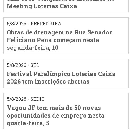
Meeting Loterias Caixa
5/8/2026 - PREFEITURA
Obras de drenagem na Rua Senador
Feliciano Pena começam nesta
segunda-feira, 10
5/8/2026 - SEL
Festival Paralímpico Loterias Caixa
2026 tem inscrições abertas
5/8/2026 - SEDIC
Vagou JF tem mais de 50 novas
oportunidades de emprego nesta
quarta-feira, 5