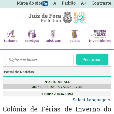
Mapa do site
-A
Padrão
A+
Contraste
Pesquisar
Portal de Notícias
NOTÍCIAS:
SEL
JUIZ DE FORA - 7/7/2026 - 17:43
3. Saúde e Bem-Estar
Select Language
▼
Colônia de Férias de Inverno do