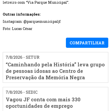
letreiro com “Via Parque Municipal”.
Outras informações:
Instagram: @parquemunicipaljf
Foto: Lucas César
COMPARTILHAR
7/8/2026 - SETUR
“Caminhando pela História” leva grupo
de pessoas idosas ao Centro de
Preservação da Memória Negra
7/8/2026 - SEDIC
Vagou JF conta com mais 330
oportunidades de emprego