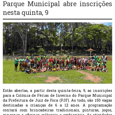
Parque Municipal abre inscrições
nesta quinta, 9
Estão abertas, a partir desta quinta-feira, 9, as inscrições
para a Colônia de Férias de Inverno do Parque Municipal
da Prefeitura de Juiz de Fora (PJF). Ao todo, são 150 vagas
destinadas a crianças de 6 a 12 anos. A programação
contará com brincadeiras tradicionais, pinturas, jogos,
gincanas e oficinas culturais e ambientais. As atividades