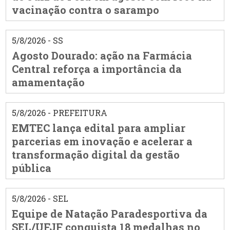
vacinação contra o sarampo
5/8/2026 - SS
Agosto Dourado: ação na Farmácia
Central reforça a importância da
amamentação
5/8/2026 - PREFEITURA
EMTEC lança edital para ampliar
parcerias em inovação e acelerar a
transformação digital da gestão
pública
5/8/2026 - SEL
Equipe de Natação Paradesportiva da
SEL/UFJF conquista 18 medalhas no