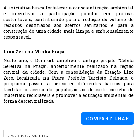
A iniciativa busca fortalecer a conscientização ambiental
e incentivar a participação popular em práticas
sustentáveis, contribuindo para a redução do volume de
resíduos destinados aos aterros sanitários e para a
construção de uma cidade mais limpa e ambientalmente
responsável.
Lixo Zero na Minha Praça
Neste ano, o Demlurb ampliou o antigo projeto “Coleta
Seletiva na Praça”, anteriormente realizado na região
central da cidade. Com a consolidação da Estação Lixo
Zero, localizada na Praça Prefeito Tarcísio Delgado, o
programa passou a percorrer diferentes bairros para
facilitar o acesso da população ao descarte correto de
materiais recicláveis e promover a educação ambiental de
forma descentralizada.
COMPARTILHAR
7/8/2026 - SETUR