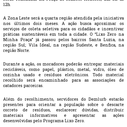
12h
A Zona Leste será a quarta região atendida pela iniciativa
nos últimos dois meses. A ação busca aproximar os
serviços de coleta seletiva para os cidadãos e incentivar
práticas sustentáveis em toda a cidade. O “Lixo Zero na
Minha Praça” já passou pelos bairros Santa Luzia, na
região Sul; Vila Ideal, na região Sudeste, e Benfica, na
região Norte.
Durante a ação, os moradores poderão entregar materiais
recicláveis, como papel, plástico, metal, vidro, óleo de
cozinha usado e resíduos eletrônicos. Todo material
recolhido será encaminhado para as associações de
catadores parceiras.
Além do recolhimento, servidores do Demlurb estarão
presentes para orientar a população sobre o descarte
correto de resíduos, esclarecer dúvidas, distribuir
materiais informativos e apresentar as ações
desenvolvidas pelo Programa Lixo Zero.