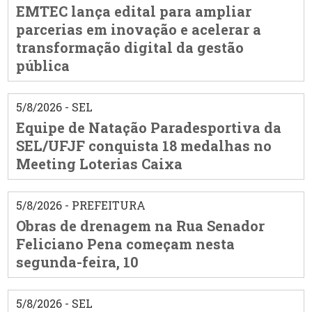
EMTEC lança edital para ampliar
parcerias em inovação e acelerar a
transformação digital da gestão
pública
5/8/2026 - SEL
Equipe de Natação Paradesportiva da
SEL/UFJF conquista 18 medalhas no
Meeting Loterias Caixa
5/8/2026 - PREFEITURA
Obras de drenagem na Rua Senador
Feliciano Pena começam nesta
segunda-feira, 10
5/8/2026 - SEL