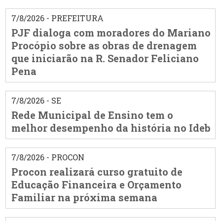
7/8/2026 - PREFEITURA
PJF dialoga com moradores do Mariano
Procópio sobre as obras de drenagem
que iniciarão na R. Senador Feliciano
Pena
7/8/2026 - SE
Rede Municipal de Ensino tem o
melhor desempenho da história no Ideb
7/8/2026 - PROCON
Procon realizará curso gratuito de
Educação Financeira e Orçamento
Familiar na próxima semana