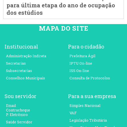
para última etapa do ano de ocupação
dos estúdios
MAPA DO SITE
Institucional
Para o cidadão
Administração Indireta
Prefeitura Ágil
Secretarias
IPTU On-line
Subsecretarias
ISS On-line
Conselhos Municipais
Consulta de Protocolos
Sou servidor
Para a sua empresa
Email
Simples Nacional
Contracheque
VAF
P. Eletrônico
Legislação Tributária
Saúde Servidor