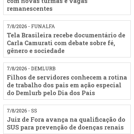
com novas turmas e vagas
remanescentes
7/8/2026 - FUNALFA
Tela Brasileira recebe documentário de
Carla Camurati com debate sobre fé,
gênero e sociedade
7/8/2026 - DEMLURB
Filhos de servidores conhecem a rotina
de trabalho dos pais em ação especial
do Demlurb pelo Dia dos Pais
7/8/2026 - SS
Juiz de Fora avança na qualificação do
SUS para prevenção de doenças renais