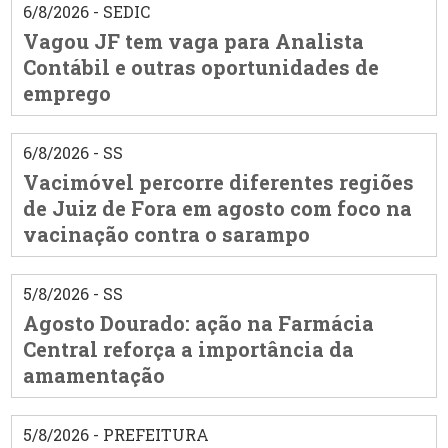
6/8/2026 - SEDIC
Vagou JF tem vaga para Analista
Contábil e outras oportunidades de
emprego
6/8/2026 - SS
Vacimóvel percorre diferentes regiões
de Juiz de Fora em agosto com foco na
vacinação contra o sarampo
5/8/2026 - SS
Agosto Dourado: ação na Farmácia
Central reforça a importância da
amamentação
5/8/2026 - PREFEITURA