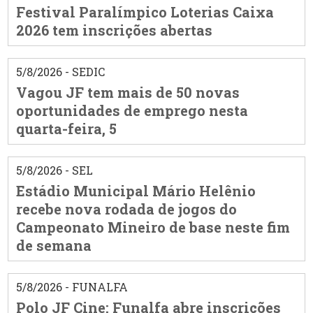
Festival Paralímpico Loterias Caixa
2026 tem inscrições abertas
5/8/2026 - SEDIC
Vagou JF tem mais de 50 novas
oportunidades de emprego nesta
quarta-feira, 5
5/8/2026 - SEL
Estádio Municipal Mário Helênio
recebe nova rodada de jogos do
Campeonato Mineiro de base neste fim
de semana
5/8/2026 - FUNALFA
Polo JF Cine: Funalfa abre inscrições