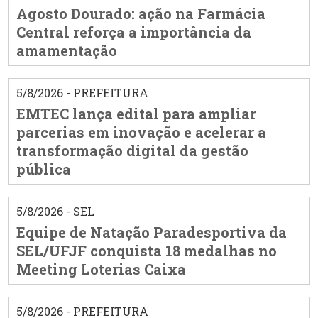
Agosto Dourado: ação na Farmácia
Central reforça a importância da
amamentação
5/8/2026 - PREFEITURA
EMTEC lança edital para ampliar
parcerias em inovação e acelerar a
transformação digital da gestão
pública
5/8/2026 - SEL
Equipe de Natação Paradesportiva da
SEL/UFJF conquista 18 medalhas no
Meeting Loterias Caixa
5/8/2026 - PREFEITURA