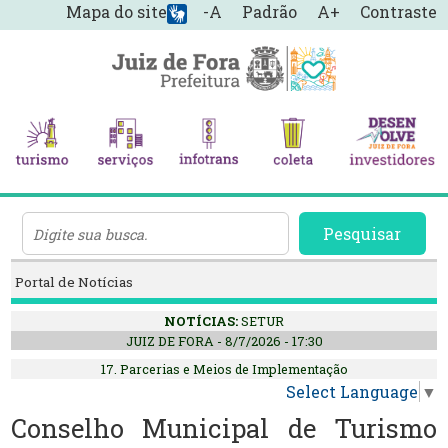
Mapa do site
-A
Padrão
A+
Contraste
Pesquisar
Portal de Notícias
NOTÍCIAS:
SETUR
JUIZ DE FORA - 8/7/2026 - 17:30
17. Parcerias e Meios de Implementação
Select Language
▼
Conselho Municipal de Turismo