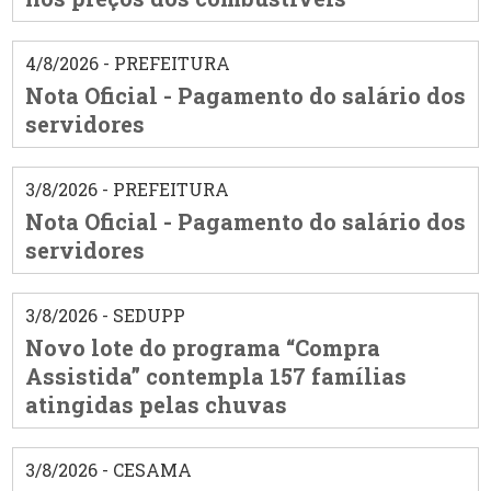
4/8/2026 - PREFEITURA
Nota Oficial - Pagamento do salário dos
servidores
3/8/2026 - PREFEITURA
Nota Oficial - Pagamento do salário dos
servidores
3/8/2026 - SEDUPP
Novo lote do programa “Compra
Assistida” contempla 157 famílias
atingidas pelas chuvas
3/8/2026 - CESAMA