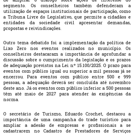
segmento. Os conselheiros também defenderam a
utilização de espaços institucionais de participação, como
a Tribuna Livre do Legislativo, que permite a cidadãos e
entidades da sociedade civil apresentar demandas,
propostas e reivindicações.
Outro tema debatido foi a implementação da política de
Lixo Zero nos eventos realizados no município. Os
conselheiros destacaram a importância de aprofundar a
discussão sobre o cumprimento da legislação e os prazos
de adequação previstos na Lei nº 15.100/2025. O prazo para
eventos com público igual ou superior a mil pessoas já se
encerrou. Para eventos com público entre 500 e 999
pessoas, a adequação deverá ser concluída até novembro
deste ano. Já os eventos com público inferior a 500 pessoas
têm até maio de 2027 para atender às exigências da
norma.
O secretário de Turismo, Eduardo Crochet, destacou a
importância de uma campanha do trade turístico para
ampliar a adesão de empresas e profissionais a se
cadastrarem no Cadastro de Prestadores de Serviços