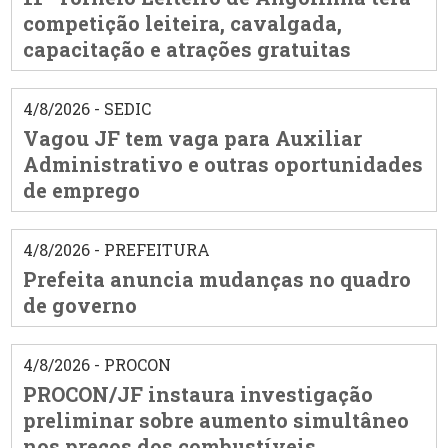
competição leiteira, cavalgada,
capacitação e atrações gratuitas
4/8/2026 - SEDIC
Vagou JF tem vaga para Auxiliar
Administrativo e outras oportunidades
de emprego
4/8/2026 - PREFEITURA
Prefeita anuncia mudanças no quadro
de governo
4/8/2026 - PROCON
PROCON/JF instaura investigação
preliminar sobre aumento simultâneo
nos preços dos combustíveis