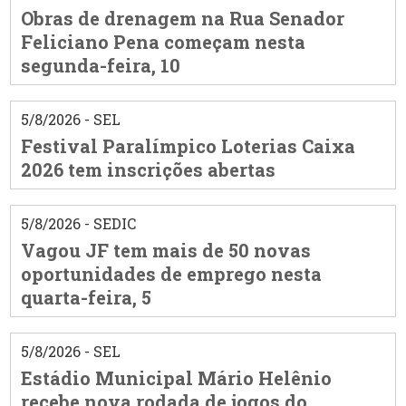
Obras de drenagem na Rua Senador
Feliciano Pena começam nesta
segunda-feira, 10
5/8/2026 - SEL
Festival Paralímpico Loterias Caixa
2026 tem inscrições abertas
5/8/2026 - SEDIC
Vagou JF tem mais de 50 novas
oportunidades de emprego nesta
quarta-feira, 5
5/8/2026 - SEL
Estádio Municipal Mário Helênio
recebe nova rodada de jogos do