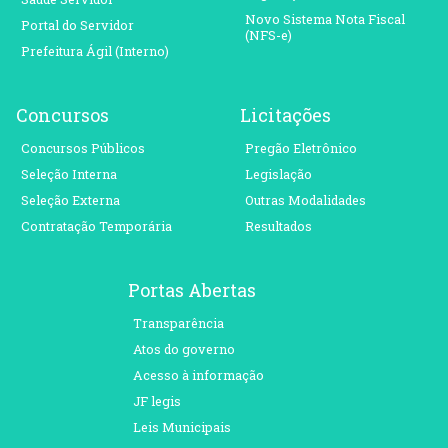
Novo Sistema Nota Fiscal
Portal do Servidor
(NFS-e)
Prefeitura Ágil (Interno)
Concursos
Licitações
Concursos Públicos
Pregão Eletrônico
Seleção Interna
Legislação
Seleção Externa
Outras Modalidades
Contratação Temporária
Resultados
Portas Abertas
Transparência
Atos do governo
Acesso à informação
JF legis
Leis Municipais