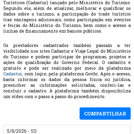
Turísticos (Cadastur) lançado pelo Ministério do Turismo.
Segundo ele, além de atualizar, melhorar e qualificar os
dados sobre o turismo, a participação do trade turístico
traz vantagens adicionais, como participação em eventos
e feiras do Ministério do Turismo, bem como o acesso a
linhas de financiamento em bancos públicos.
Os prestadores cadastrados também passam a ter
visibilidade nos sites Cadastur e Viaje Legal do Ministério
do Turismo e podem participar de programas, projetos e
ações de qualificação do Governo Federal. O cadastro é
gratuito e pode ser realizado por meio da plataforma
Cadastur
, com login pela plataforma Gov.br. Após o acesso,
basta informar os dados da pessoa física ou jurídica,
preencher as informações solicitadas, conferi-las e
concluir o cadastro. A plataforma também disponibiliza
um vídeo com o passo a passo do procedimento.
COMPARTILHAR
5/8/2026 - SS