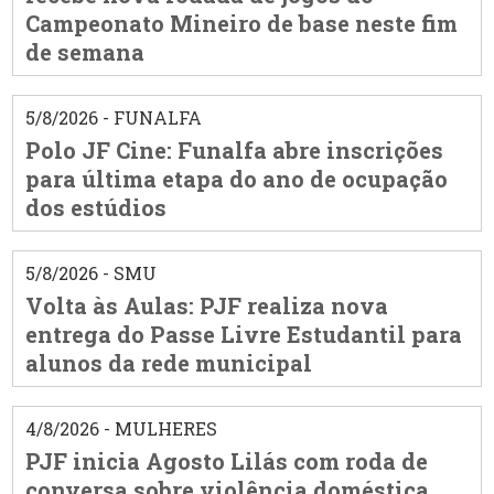
Campeonato Mineiro de base neste fim
de semana
5/8/2026 - FUNALFA
Polo JF Cine: Funalfa abre inscrições
para última etapa do ano de ocupação
dos estúdios
5/8/2026 - SMU
Volta às Aulas: PJF realiza nova
entrega do Passe Livre Estudantil para
alunos da rede municipal
4/8/2026 - MULHERES
PJF inicia Agosto Lilás com roda de
conversa sobre violência doméstica,