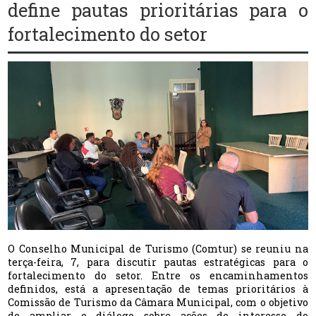
define pautas prioritárias para o
fortalecimento do setor
O Conselho Municipal de Turismo (Comtur) se reuniu na
terça-feira, 7, para discutir pautas estratégicas para o
fortalecimento do setor. Entre os encaminhamentos
definidos, está a apresentação de temas prioritários à
Comissão de Turismo da Câmara Municipal, com o objetivo
de ampliar o diálogo sobre ações de interesse do