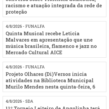
racismo e atuação integrada da rede de
proteção
4/8/2026 - FUNALFA
Quinta Musical recebe Leticia
Malvares em apresentação que une
música brasileira, flamenco e jazz no
Mercado Cultural AICE
4/8/2026 - FUNALFA
Projeto Olhares (Di)Versos inicia
atividades na Biblioteca Municipal
Murilo Mendes nesta quinta-feira, 6
4/8/2026 - SDA
11º Torneio Leiteiro de Angolinha terá