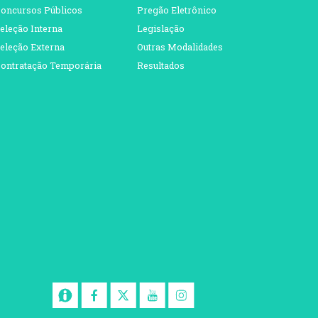
oncursos Públicos
Pregão Eletrônico
eleção Interna
Legislação
eleção Externa
Outras Modalidades
ontratação Temporária
Resultados