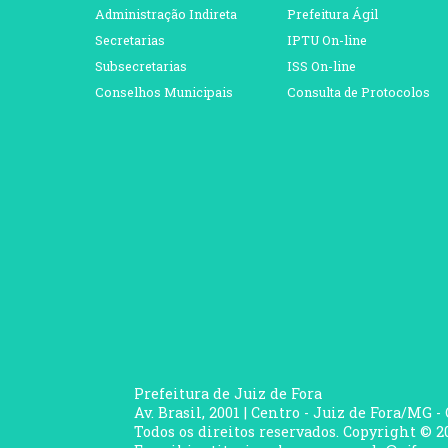
Administração Indireta
Prefeitura Ágil
Secretarias
IPTU On-line
Subsecretarias
ISS On-line
Conselhos Municipais
Consulta de Protocolos
Prefeitura de Juiz de Fora
Av. Brasil, 2001 | Centro - Juiz de Fora/MG -
Todos os direitos reservados. Copyright © 20