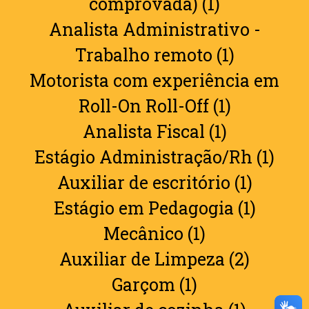
comprovada) (1)
Analista Administrativo -
Trabalho remoto (1)
Motorista com experiência em
Roll-On Roll-Off (1)
Analista Fiscal (1)
Estágio Administração/Rh (1)
Auxiliar de escritório (1)
Estágio em Pedagogia (1)
Mecânico (1)
Auxiliar de Limpeza (2)
Garçom (1)