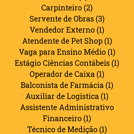
Carpinteiro (2)
Servente de Obras (3)
Vendedor Externo (1)
Atendente de Pet Shop (1)
Vaga para Ensino Médio (1)
Estágio Ciências Contábeis (1)
Operador de Caixa (1)
Balconista de Farmácia (1)
Auxiliar de Logística (1)
Assistente Administrativo
Financeiro (1)
Técnico de Medição (1)