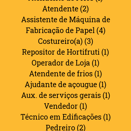
Atendente (2)
Assistente de Máquina de
Fabricação de Papel (4)
Costureiro(a) (3)
Repositor de Hortifruti (1)
Operador de Loja (1)
Atendente de frios (1)
Ajudante de açougue (1)
Aux. de serviços gerais (1)
Vendedor (1)
Técnico em Edificações (1)
Pedreiro (2)