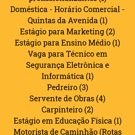
Doméstica - Horário Comercial -
Quintas da Avenida (1)
Estágio para Marketing (2)
Estágio para Ensino Médio (1)
Vaga para Técnico em
Segurança Eletrônica e
Informática (1)
Pedreiro (3)
Servente de Obras (4)
Carpinteiro (2)
Estágio em Educação Física (1)
Motorista de Caminhão (Rotas