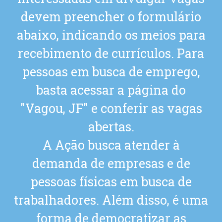
devem preencher o formulário
abaixo, indicando os meios para
recebimento de currículos. Para
pessoas em busca de emprego,
basta acessar a página do
"Vagou, JF" e conferir as vagas
abertas.
A Ação busca atender à
demanda de empresas e de
pessoas físicas em busca de
trabalhadores. Além disso, é uma
forma de democratizar as