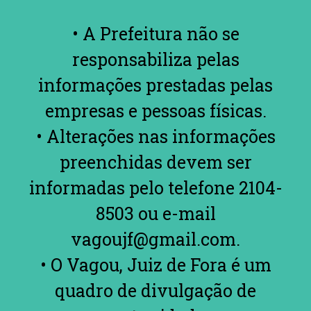
• A Prefeitura não se
responsabiliza pelas
informações prestadas pelas
empresas e pessoas físicas.
• Alterações nas informações
preenchidas devem ser
informadas pelo telefone 2104-
8503 ou e-mail
vagoujf@gmail.com.
• O Vagou, Juiz de Fora é um
quadro de divulgação de