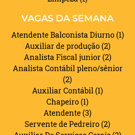
VAGAS DA SEMANA
Atendente Balconista Diurno (1)
Auxiliar de produção (2)
Analista Fiscal junior (2)
Analista Contábil pleno/sênior
(2)
Auxiliar Contábil (1)
Chapeiro (1)
Atendente (3)
Servente de Pedreiro (2)