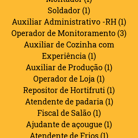
Soldador (1)
Auxiliar Administrativo -RH (1)
Operador de Monitoramento (3)
Auxiliar de Cozinha com
Experiência (1)
Auxiliar de Produção (1)
Operador de Loja (1)
Repositor de Hortifruti (1)
Atendente de padaria (1)
Fiscal de Salão (1)
Ajudante de açougue (1)
Atendente de Frios (1)