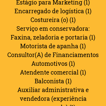
Estágio para Marketing (1)
Encarregado de logística (1)
Costureira (o) (1)
Serviço em conservadora:
Faxina, zeladoria e portaria (1)
Motorista de apanha (1)
Consultor(A) de Financiamentos
Automotivos (1)
Atendente comercial (1)
Balconista (1)
Auxiliar administrativa e
vendedora (experiência