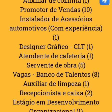
Auxiliar de cozinha (1)
Promotor de Vendas (10)
Instalador de Acessórios
automotivos (Com experiência)
(1)
Designer Gráfico - CLT (1)
Atendente de cafeteria (1)
Servente de obra (5)
Vagas - Banco de Talentos (8)
Auxiliar de limpeza (1)
Recepcionista e caixa (2)
Estágio em Desenvolvimento
Organizacional (1)