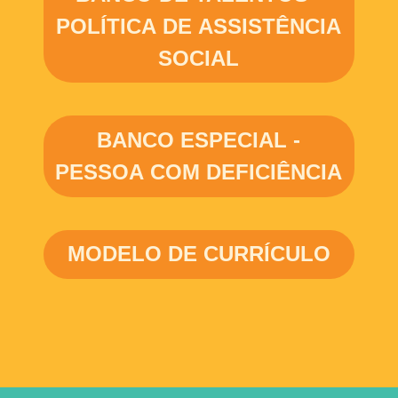
POLÍTICA DE ASSISTÊNCIA
SOCIAL
BANCO ESPECIAL -
PESSOA COM DEFICIÊNCIA
MODELO DE CURRÍCULO