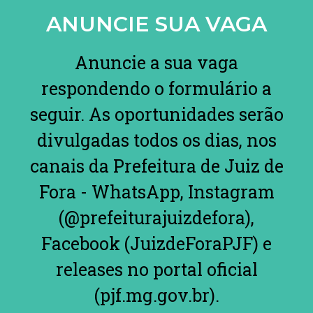
ANUNCIE SUA VAGA
Anuncie a sua vaga
respondendo o formulário a
seguir. As oportunidades serão
divulgadas todos os dias, nos
canais da Prefeitura de Juiz de
Fora - WhatsApp, Instagram
(@prefeiturajuizdefora),
Facebook (JuizdeForaPJF) e
releases no portal oficial
(pjf.mg.gov.br).