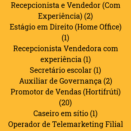
Recepcionista e Vendedor (Com
Experiência) (2)
Estágio em Direito (Home Office)
(1)
Recepcionista Vendedora com
experiência (1)
Secretário escolar (1)
Auxiliar de Governança (2)
Promotor de Vendas (Hortifrúti)
(20)
Caseiro em sítio (1)
Operador de Telemarketing Filial