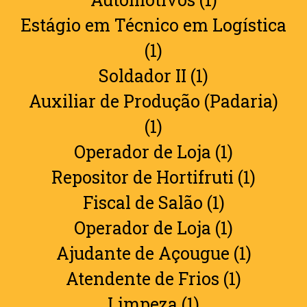
Estágio em Técnico em Logística
(1)
Soldador II (1)
Auxiliar de Produção (Padaria)
(1)
Operador de Loja (1)
Repositor de Hortifruti (1)
Fiscal de Salão (1)
Operador de Loja (1)
Ajudante de Açougue (1)
Atendente de Frios (1)
Limpeza (1)