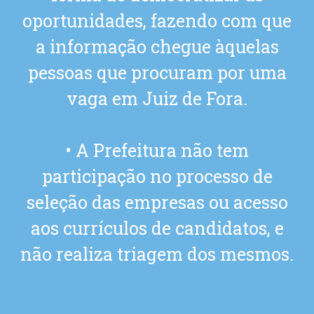
oportunidades, fazendo com que
a informação chegue àquelas
pessoas que procuram por uma
vaga em Juiz de Fora.
• A Prefeitura não tem
participação no processo de
seleção das empresas ou acesso
aos currículos de candidatos, e
não realiza triagem dos mesmos.