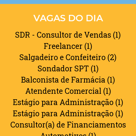
VAGAS DO DIA
SDR - Consultor de Vendas (1)
Freelancer (1)
Salgadeiro e Confeiteiro (2)
Sondador SPT (1)
Balconista de Farmácia (1)
Atendente Comercial (1)
Estágio para Administração (1)
Estágio para Administração (1)
Consultor(a) de Financiamentos
Automotivos (1)