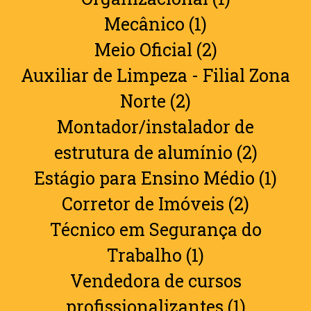
Mecânico (1)
Meio Oficial (2)
Auxiliar de Limpeza - Filial Zona
Norte (2)
Montador/instalador de
estrutura de alumínio (2)
Estágio para Ensino Médio (1)
Corretor de Imóveis (2)
Técnico em Segurança do
Trabalho (1)
Vendedora de cursos
profissionalizantes (1)