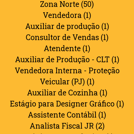
Zona Norte (50)
Vendedora (1)
Auxiliar de produção (1)
Consultor de Vendas (1)
Atendente (1)
Auxiliar de Produção - CLT (1)
Vendedora Interna - Proteção
Veicular (PJ) (1)
Auxiliar de Cozinha (1)
Estágio para Designer Gráfico (1)
Assistente Contábil (1)
Analista Fiscal JR (2)