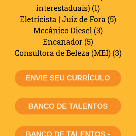
interestaduais) (1)
Eletricista | Juiz de Fora (5)
Mecânico Diesel (3)
Encanador (5)
Consultora de Beleza (MEI) (3)
ENVIE SEU CURRÍCULO
BANCO DE TALENTOS
BANCO DE TALENTOS -