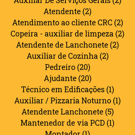
Auxiliar De Serviços Gerais (2)
Atendente (2)
Atendimento ao cliente CRC (2)
Copeira - auxiliar de limpeza (2)
Atendente de Lanchonete (2)
Auxiliar de Cozinha (2)
Pedreiro (20)
Ajudante (20)
Técnico em Edificações (1)
Auxiliar / Pizzaria Noturno (1)
Atendente Lanchonete (5)
Mantenedor de via PCD (1)
Montador (1)