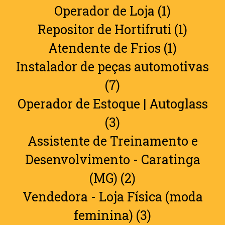
Operador de Loja (1)
Repositor de Hortifruti (1)
Atendente de Frios (1)
Instalador de peças automotivas
(7)
Operador de Estoque | Autoglass
(3)
Assistente de Treinamento e
Desenvolvimento - Caratinga
(MG) (2)
Vendedora - Loja Física (moda
feminina) (3)