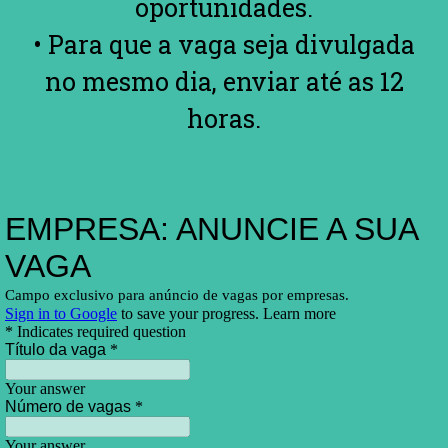
oportunidades.
• Para que a vaga seja divulgada
no mesmo dia, enviar até as 12
horas.