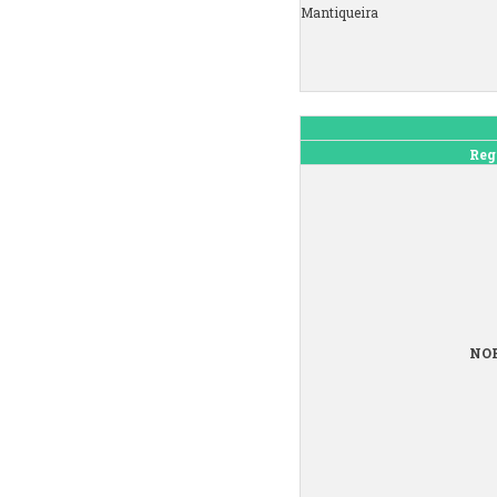
Mantiqueira
Reg
NO