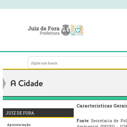
Características Gerai
JUIZ DE FORA
Fonte:
Secretaria de Po
Apresentação
Ambiental (DEGEO - ICHL